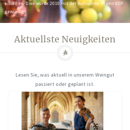
erhalten. Dies wurde 2010 mit der Aufnahme in den VDP
gewürdigt.
Aktuellste Neuigkeiten
Lesen Sie, was aktuell in unserem Weingut
passiert oder geplant ist.