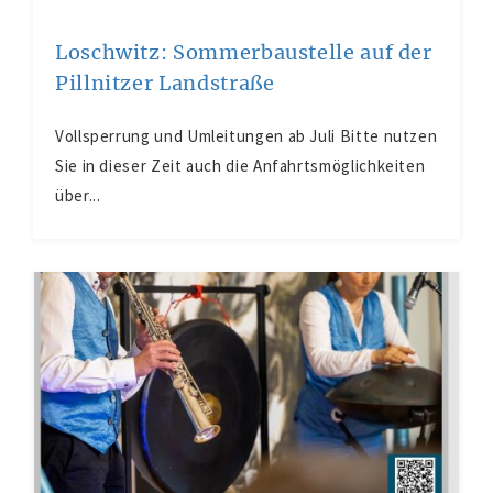
Loschwitz: Sommerbaustelle auf der
Pillnitzer Landstraße
Vollsperrung und Umleitungen ab Juli Bitte nutzen
Sie in dieser Zeit auch die Anfahrtsmöglichkeiten
über...