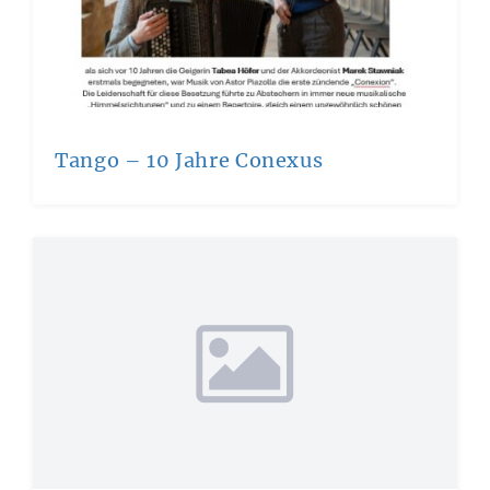
Tango – 10 Jahre Conexus