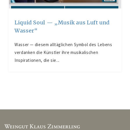
Liquid Soul — „Musik aus Luft und
Wasser“
Wasser — diesem alltäglichen Symbol des Lebens
verdanken die Künstler ihre musikalischen
Inspirationen, die sie...