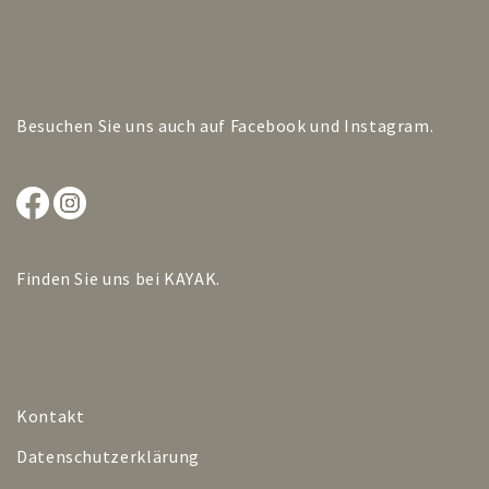
Besuchen Sie uns auch auf
Facebook
und
Instagram
.
Finden Sie uns bei
KAYAK
.
Kontakt
Datenschutzerklärung