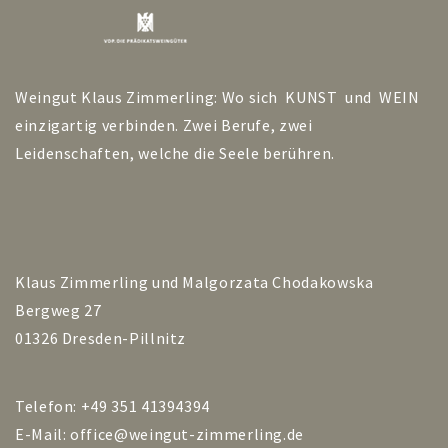
Weingut Klaus Zimmerling: Wo sich KUNST und WEIN
einzigartig verbinden. Zwei Berufe, zwei
Leidenschaften, welche die Seele berühren.
Klaus Zimmerling und Malgorzata Chodakowska
Bergweg 27
01326 Dresden-Pillnitz
Telefon: +49 351 41394394
E-Mail:
office@weingut-zimmerling.de