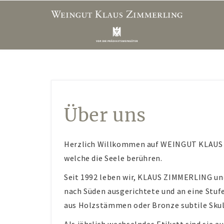
Über uns
Herzlich Willkommen auf WEINGUT KLAUS Z
welche die Seele berühren.
Seit 1992 leben wir, KLAUS ZIMMERLING u
nach Süden ausgerichtete und an eine Stuf
aus Holzstämmen oder Bronze subtile Sku