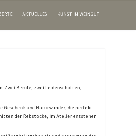
ZERTE
AKTUELLES
KUNST IM WEINGUT
 Zwei Berufe, zwei Leidenschaften,
 Geschenk und Naturwunder, die perfekt
mitten der Rebstöcke, im Atelier entstehen