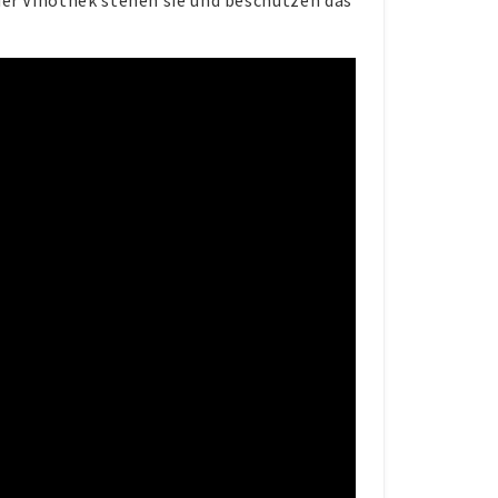
 der Vinothek stehen sie und beschützen das