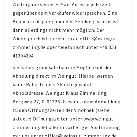
Weitergabe seiner E-Mail-Adresse jederzeit
gegenüber dem Verkäufer widersprechen. Eine
Benachrichtigung über den Sendungs­status ist
dann allerdings nicht mehr möglich. Der
Widerspruch ist zu richten an office@weingut-
zimmerling.de oder telefonisch unter +49 351
41394394.
Sie haben grundsätzlich die Möglichkeit der
Abholung direkt im Weingut. Hierbei werden
keine Rabatte oder Skonti gewährt.
Abholadresse: Weingut Klaus Zimmerling,
Bergweg 27, D-01326 Dresden, ohne Anmeldung
zu den Öffnungszeiten der Vinothek (siehe
aktuelle Öffnungszeiten unter www.weingut-
zimmerling.de) oder in vorheriger Abstimmung
mit uns unter office@weingut_zimmerling.de.