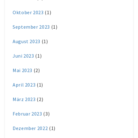
Oktober 2023
(1)
September 2023
(1)
August 2023
(1)
Juni 2023
(1)
Mai 2023
(2)
April 2023
(1)
März 2023
(2)
Februar 2023
(3)
Dezember 2022
(1)