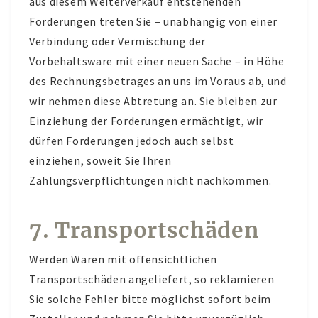
aus diesem Weiterverkauf entstehenden
Forderungen treten Sie – unabhängig von einer
Verbindung oder Vermischung der
Vorbehaltsware mit einer neuen Sache – in Höhe
des Rechnungsbetrages an uns im Voraus ab, und
wir nehmen diese Abtretung an. Sie bleiben zur
Einziehung der Forderungen ermächtigt, wir
dürfen Forderungen jedoch auch selbst
einziehen, soweit Sie Ihren
Zahlungsverpflichtungen nicht nachkommen.
7. Transportschäden
Werden Waren mit offensichtlichen
Transportschäden angeliefert, so reklamieren
Sie solche Fehler bitte möglichst sofort beim