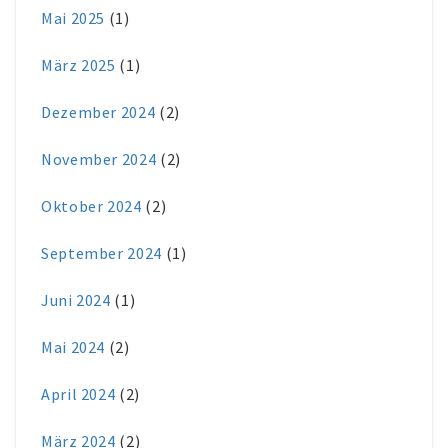
Mai 2025
(1)
März 2025
(1)
Dezember 2024
(2)
November 2024
(2)
Oktober 2024
(2)
September 2024
(1)
Juni 2024
(1)
Mai 2024
(2)
April 2024
(2)
März 2024
(2)