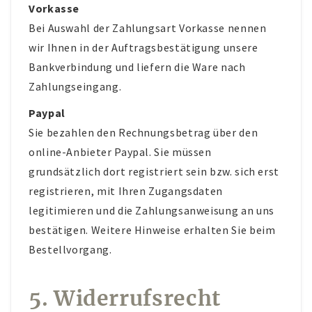
Vorkasse
Bei Auswahl der Zahlungsart Vorkasse nennen
wir Ihnen in der Auftragsbestätigung unsere
Bankverbindung und liefern die Ware nach
Zahlungseingang.
Paypal
Sie bezahlen den Rechnungsbetrag über den
online-Anbieter Paypal. Sie müssen
grundsätzlich dort registriert sein bzw. sich erst
registrieren, mit Ihren Zugangsdaten
legitimieren und die Zahlungsanweisung an uns
bestätigen. Weitere Hinweise erhalten Sie beim
Bestellvorgang.
5. Widerrufsrecht