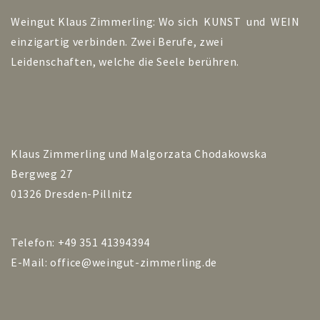
Weingut Klaus Zimmerling: Wo sich KUNST und WEIN
einzigartig verbinden. Zwei Berufe, zwei
Leidenschaften, welche die Seele berühren.
Klaus Zimmerling und Malgorzata Chodakowska
Bergweg 27
01326 Dresden-Pillnitz
Telefon: +49 351 41394394
E-Mail:
office@weingut-zimmerling.de