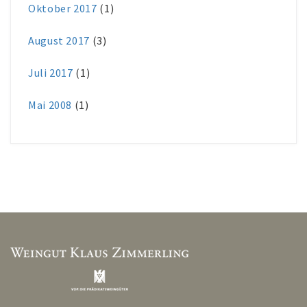
Oktober 2017
(1)
August 2017
(3)
Juli 2017
(1)
Mai 2008
(1)