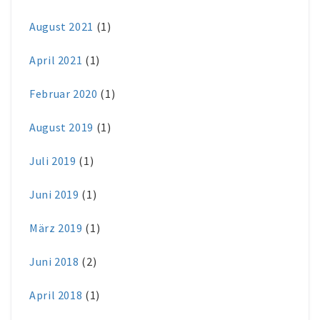
August 2021
(1)
April 2021
(1)
Februar 2020
(1)
August 2019
(1)
Juli 2019
(1)
Juni 2019
(1)
März 2019
(1)
Juni 2018
(2)
April 2018
(1)