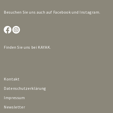
Besuchen Sie uns auch auf
Facebook
und
Instagram
.
Finden Sie uns bei
KAYAK
.
Kontakt
Datenschutzerklärung
Impressum
Newsletter