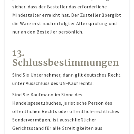
sicher, dass der Besteller das erforderliche
Mindestalter erreicht hat. Der Zusteller übergibt
die Ware erst nach erfolgter Altersprüfung und
nur an den Besteller persönlich.
13.
Schlussbestimmungen
Sind Sie Unternehmer, dann gilt deutsches Recht
unter Ausschluss des UN-Kaufrechts.
Sind Sie Kaufmann im Sinne des
Handelsgesetzbuches, juristische Person des
öffentlichen Rechts oder öffentlich-rechtliches
Sondervermögen, ist ausschließlicher
Gerichtsstand für alle Streitigkeiten aus