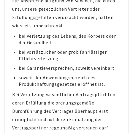
Für Ansprüche aufgrund von Schäden, die durch
uns, unsere gesetzlichen Vertreter oder
Erfüllungsgehilfen verursacht wurden, haften
wir stets unbeschränkt
bei Verletzung des Lebens, des Körpers oder
der Gesundheit
bei vorsätzlicher oder grob fahrlässiger
Pflichtverletzung
bei Garantieversprechen, soweit vereinbart
soweit der Anwendungsbereich des
Produkthaftungsgesetzes eröffnet ist.
Bei Verletzung wesentlicher Vertragspflichten,
deren Erfüllung die ordnungsgemäße
Durchführung des Vertrages überhaupt erst
ermöglicht und auf deren Einhaltung der
Vertragspartner regelmäßig vertrauen darf