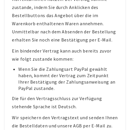
zustande, indem Sie durch Anklicken des
Bestellbuttons das Angebot über die im
Warenkorb enthaltenen Waren annehmen.
Unmittelbar nach dem Absenden der Bestellung
erhalten Sie noch eine Bestätigung per E-Mail.
Ein bindender Vertrag kann auch bereits zuvor
wie folgt zustande kommen:
Wenn Sie die Zahlungsart PayPal gewählt
haben, kommt der Vertrag zum Zeitpunkt
Ihrer Bestätigung der Zahlungsanweisung an
PayPal zustande.
Die für den Vertragsschluss zur Verfügung
stehende Sprache ist Deutsch.
Wir speichern den Vertragstext und senden Ihnen
die Bestelldaten und unsere AGB per E-Mail zu.