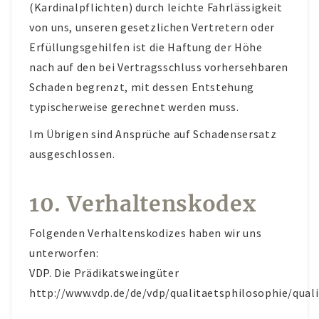
(Kardinalpflichten) durch leichte Fahrlässigkeit
von uns, unseren gesetzlichen Vertretern oder
Erfüllungsgehilfen ist die Haftung der Höhe
nach auf den bei Vertragsschluss vorhersehbaren
Schaden begrenzt, mit dessen Entstehung
typischerweise gerechnet werden muss.
Im Übrigen sind Ansprüche auf Schadensersatz
ausgeschlossen.
10. Verhaltenskodex
Folgenden Verhaltenskodizes haben wir uns
unterworfen:
VDP. Die Prädikatsweingüter
http://www.vdp.de/de/vdp/qualitaetsphilosophie/qual