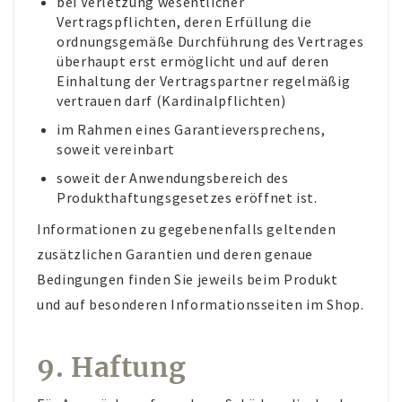
bei Verletzung wesentlicher
Vertragspflichten, deren Erfüllung die
ordnungsgemäße Durchführung des Vertrages
überhaupt erst ermöglicht und auf deren
Einhaltung der Vertragspartner regelmäßig
vertrauen darf (Kardinalpflichten)
im Rahmen eines Garantieversprechens,
soweit vereinbart
soweit der Anwendungsbereich des
Produkthaftungsgesetzes eröffnet ist.
Informationen zu gegebenenfalls geltenden
zusätzlichen Garantien und deren genaue
Bedingungen finden Sie jeweils beim Produkt
und auf besonderen Informationsseiten im Shop.
9. Haftung