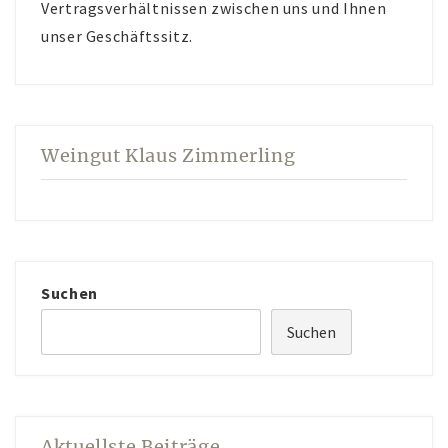
Vertragsverhältnissen zwischen uns und Ihnen
unser Geschäftssitz.
Weingut Klaus Zimmerling
Suchen
Suchen
Aktuellste Beiträge