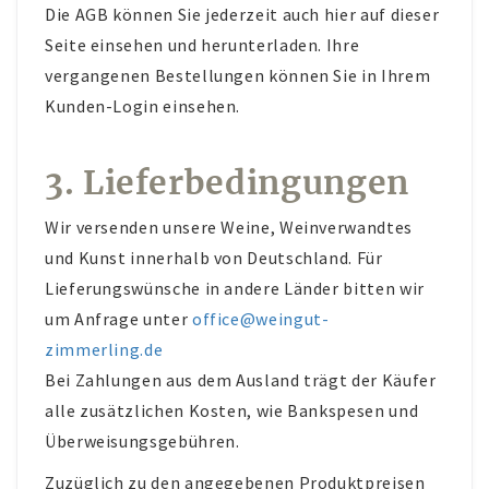
Die AGB können Sie jederzeit auch hier auf dieser
Seite einsehen und herunterladen. Ihre
vergangenen Bestellungen können Sie in Ihrem
Kunden-Login einsehen.
3. Lieferbedingungen
Wir versenden unsere Weine, Weinverwandtes
und Kunst innerhalb von Deutschland. Für
Lieferungswünsche in andere Länder bitten wir
um Anfrage unter
office@weingut-
zimmerling.de
Bei Zahlungen aus dem Ausland trägt der Käufer
alle zusätzlichen Kosten, wie Bankspesen und
Überweisungsgebühren.
Zuzüglich zu den angegebenen Produktpreisen