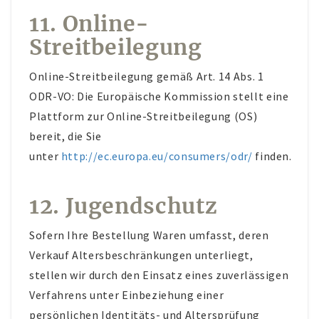
11. Online-
Streitbeilegung
Online-Streitbeilegung gemäß Art. 14 Abs. 1
ODR-VO: Die Europäische Kommission stellt eine
Plattform zur Online-Streitbeilegung (OS)
bereit, die Sie
unter
http://ec.europa.eu/consumers/odr/
finden.
12. Jugendschutz
Sofern Ihre Bestellung Waren umfasst, deren
Verkauf Altersbeschränkungen unterliegt,
stellen wir durch den Einsatz eines zuverlässigen
Verfahrens unter Einbeziehung einer
persönlichen Identitäts- und Altersprüfung