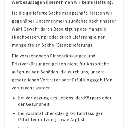
Werbeaussagen übernehmen wir keine Haftung.
Ist die gelieferte Sache mangelhaft, leisten wir
gegenüber Unternehmern zunächst nach unserer
Wahl Gewähr durch Beseitigung des Mangels
(Nachbesserung) oder durch Lieferung einer
mangelfreien Sache (Ersatzlieferung).
Die vorstehenden Einschränkungen und
Fristverkürzungen gelten nicht für Ansprüche
aufgrund von Schäden, die durch uns, unsere
gesetzlichen Vertreter oder Erfüllungsgehilfen
verursacht wurden
bei Verletzung des Lebens, des Körpers oder
der Gesundheit
bei vorsätzlicher oder grob fahrlässiger
Pflichtverletzung sowie Arglist