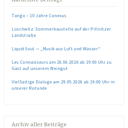
Tango – 10 Jahre Conexus
Loschwitz: Sommerbaustelle auf der Pillnitzer
Landstraße
Liquid Soul — „Musik aus Luft und Wasser“
Les Connaisseurs am 26.06.2026 ab 19:00 Uhr zu
Gast auf unserem Weingut
VielSaitige Dialoge am 29.05.2026 ab 19:00 Uhr in
unserer Rotunde
Archiv aller Beiträge