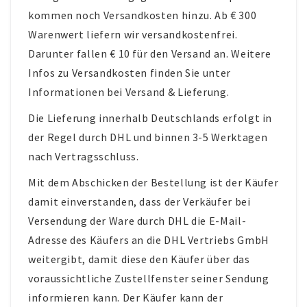
kommen noch Versandkosten hinzu. Ab € 300
Warenwert liefern wir versandkostenfrei.
Darunter fallen € 10 für den Versand an. Weitere
Infos zu Versandkosten finden Sie unter
Informationen bei Versand & Lieferung.
Die Lieferung innerhalb Deutschlands erfolgt in
der Regel durch DHL und binnen 3-5 Werktagen
nach Vertragsschluss.
Mit dem Abschicken der Bestellung ist der Käufer
damit einverstanden, dass der Verkäufer bei
Versendung der Ware durch DHL die E-Mail-
Adresse des Käufers an die DHL Vertriebs GmbH
weitergibt, damit diese den Käufer über das
voraussichtliche Zustellfenster seiner Sendung
informieren kann. Der Käufer kann der