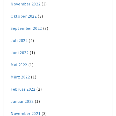
November 2022
(3)
Oktober 2022
(3)
September 2022
(3)
Juli 2022
(4)
Juni 2022
(1)
Mai 2022
(1)
März 2022
(1)
Februar 2022
(2)
Januar 2022
(1)
November 2021
(3)