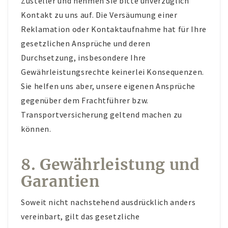
Zusteller und nehmen Sie bitte unverzüglich
Kontakt zu uns auf. Die Versäumung einer
Reklamation oder Kontaktaufnahme hat für Ihre
gesetzlichen Ansprüche und deren
Durchsetzung, insbesondere Ihre
Gewährleistungsrechte keinerlei Konsequenzen.
Sie helfen uns aber, unsere eigenen Ansprüche
gegenüber dem Frachtführer bzw.
Transportversicherung geltend machen zu
können.
8. Gewährleistung und
Garantien
Soweit nicht nachstehend ausdrücklich anders
vereinbart, gilt das gesetzliche