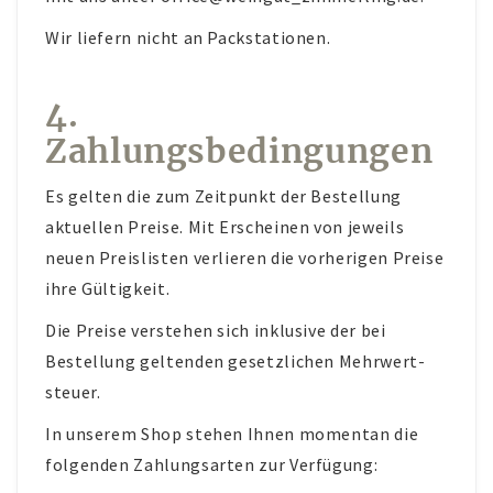
Wir liefern nicht an Packstationen.
4.
Zahlungsbedingungen
Es gelten die zum Zeitpunkt der Bestellung
aktuellen Preise. Mit Erscheinen von jeweils
neuen Preislisten verlieren die vorherigen Preise
ihre Gültigkeit.
Die Preise verstehen sich inklusive der bei
Bestellung geltenden gesetzlichen Mehrwert­­
steuer.
In unserem Shop stehen Ihnen momentan die
folgenden Zahlungsarten zur Verfügung: