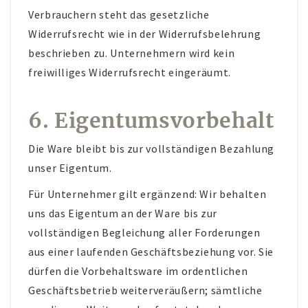
Verbrauchern steht das gesetzliche
Widerrufsrecht wie in der Widerrufsbelehrung
beschrieben zu. Unternehmern wird kein
freiwilliges Widerrufsrecht eingeräumt.
6. Eigentumsvorbehalt
Die Ware bleibt bis zur vollständigen Bezahlung
unser Eigentum.
Für Unternehmer gilt ergänzend: Wir behalten
uns das Eigentum an der Ware bis zur
vollständigen Begleichung aller Forderungen
aus einer laufenden Geschäftsbeziehung vor. Sie
dürfen die Vorbehaltsware im ordentlichen
Geschäftsbetrieb weiterveräußern; sämtliche