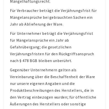
Mängelhaftungsrecht.
Für Verbraucher beträgt die Verjährungsfrist für
Mängelansprüche bei gebrauchten Sachen ein
Jahr ab Ablieferung der Ware.
Für Unternehmer beträgt die Verjährungsfrist
für Mängelansprüche ein Jahr ab
Gefahrübergang; die gesetzlichen
Verjährungsfristen für den Rückgriffsanspruch
nach § 478 BGB bleiben unberührt.
Gegenüber Unternehmern gelten als
Vereinbarung über die Beschaffenheit der Ware
nur unsere eigenen Angaben und die
Produktbeschreibungen des Herstellers, die in
den Vertrag einbezogen wurden; für öffentliche
Äußerungen des Herstellers oder sonstige