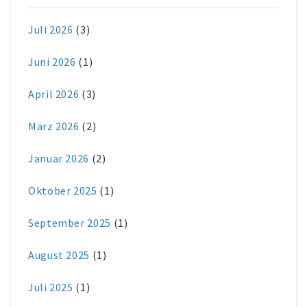
Juli 2026
(3)
Juni 2026
(1)
April 2026
(3)
März 2026
(2)
Januar 2026
(2)
Oktober 2025
(1)
September 2025
(1)
August 2025
(1)
Juli 2025
(1)