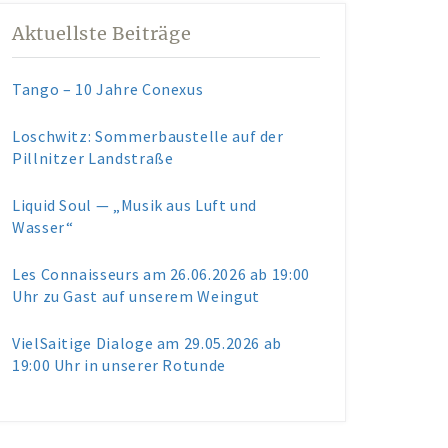
Aktuellste Beiträge
Tango – 10 Jahre Conexus
Loschwitz: Sommerbaustelle auf der
Pillnitzer Landstraße
Liquid Soul — „Musik aus Luft und
Wasser“
Les Connaisseurs am 26.06.2026 ab 19:00
Uhr zu Gast auf unserem Weingut
VielSaitige Dialoge am 29.05.2026 ab
19:00 Uhr in unserer Rotunde