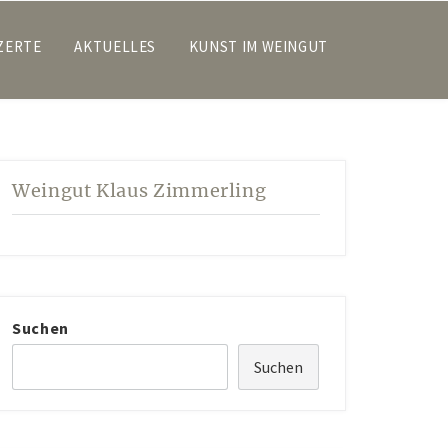
ZERTE
AKTUELLES
KUNST IM WEINGUT
Weingut Klaus Zimmerling
Suchen
Suchen