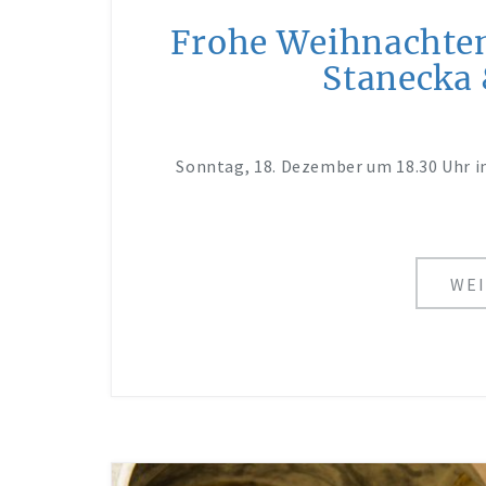
Frohe Weihnachten
Stanecka 
Sonntag, 18. Dezember um 18.30 Uhr in
WEI