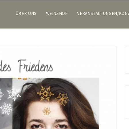
ÜBER UNS
WEINSHOP
VERANSTALTUNGEN/KON