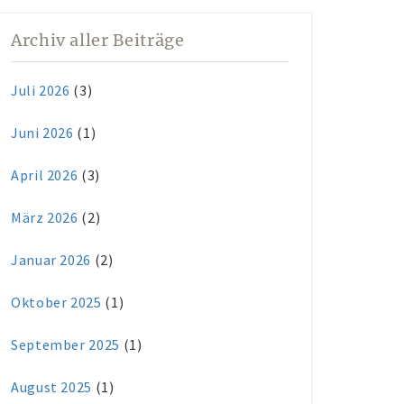
Archiv aller Beiträge
Juli 2026
(3)
Juni 2026
(1)
April 2026
(3)
März 2026
(2)
Januar 2026
(2)
Oktober 2025
(1)
September 2025
(1)
August 2025
(1)