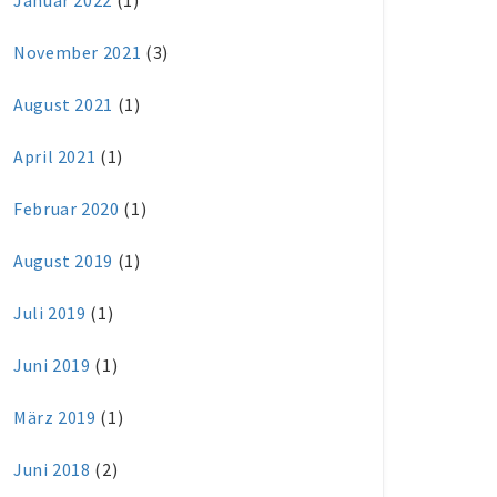
Januar 2022
(1)
November 2021
(3)
August 2021
(1)
April 2021
(1)
Februar 2020
(1)
August 2019
(1)
Juli 2019
(1)
Juni 2019
(1)
März 2019
(1)
Juni 2018
(2)