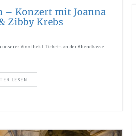
 – Konzert mit Joanna
& Zibby Krebs
 unserer Vinothek I Tickets an der Abendkasse
TER LESEN