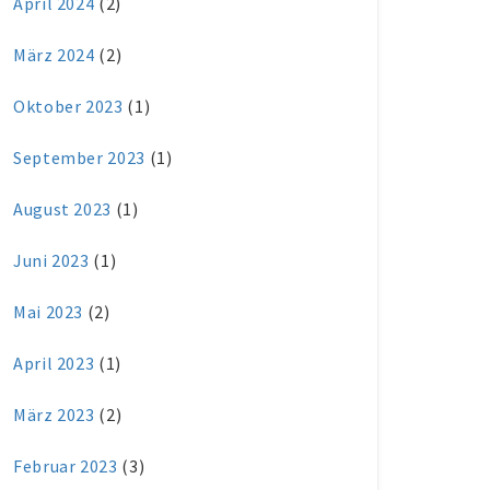
April 2024
(2)
März 2024
(2)
Oktober 2023
(1)
September 2023
(1)
August 2023
(1)
Juni 2023
(1)
Mai 2023
(2)
April 2023
(1)
März 2023
(2)
Februar 2023
(3)