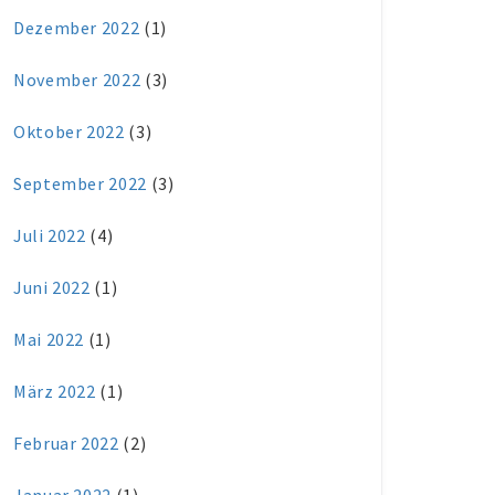
Dezember 2022
(1)
November 2022
(3)
Oktober 2022
(3)
September 2022
(3)
Juli 2022
(4)
Juni 2022
(1)
Mai 2022
(1)
März 2022
(1)
Februar 2022
(2)