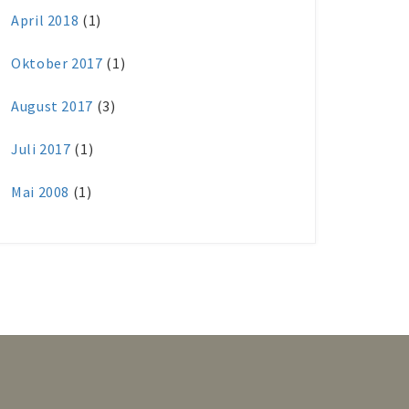
April 2018
(1)
Oktober 2017
(1)
August 2017
(3)
Juli 2017
(1)
Mai 2008
(1)