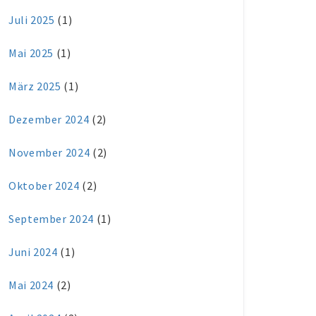
Juli 2025
(1)
Mai 2025
(1)
März 2025
(1)
Dezember 2024
(2)
November 2024
(2)
Oktober 2024
(2)
September 2024
(1)
Juni 2024
(1)
Mai 2024
(2)