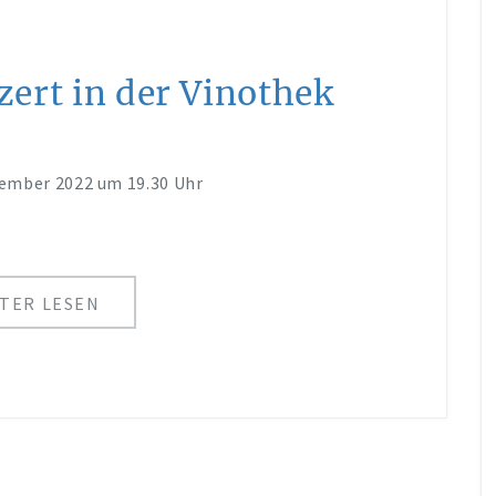
ert in der Vinothek
zember 2022 um 19.30 Uhr
TER LESEN