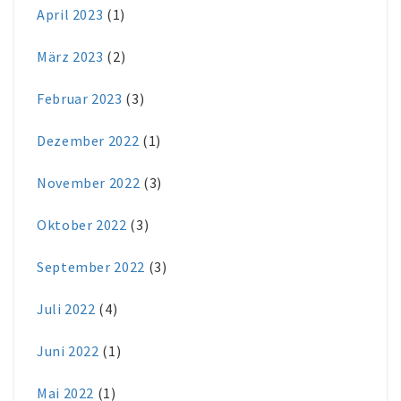
April 2023
(1)
März 2023
(2)
Februar 2023
(3)
Dezember 2022
(1)
November 2022
(3)
Oktober 2022
(3)
September 2022
(3)
Juli 2022
(4)
Juni 2022
(1)
Mai 2022
(1)