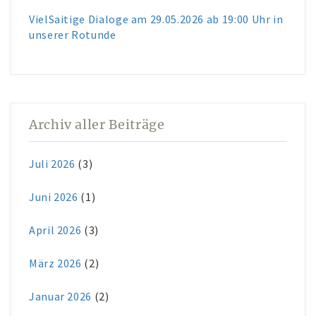
VielSaitige Dialoge am 29.05.2026 ab 19:00 Uhr in
unserer Rotunde
Archiv aller Beiträge
Juli 2026
(3)
Juni 2026
(1)
April 2026
(3)
März 2026
(2)
Januar 2026
(2)