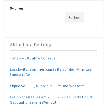
Suchen
Suchen
Aktuellste Beiträge
Tango – 10 Jahre Conexus
Loschwitz: Sommerbaustelle auf der Pillnitzer
Landstraße
Liquid Soul — „Musik aus Luft und Wasser“
Les Connaisseurs am 26.06.2026 ab 19:00 Uhr zu
Gast auf unserem Weingut