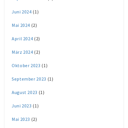
Juni 2024
(1)
Mai 2024
(2)
April 2024
(2)
März 2024
(2)
Oktober 2023
(1)
September 2023
(1)
August 2023
(1)
Juni 2023
(1)
Mai 2023
(2)