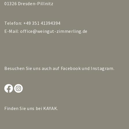
01326 Dresden-Pillnitz
Telefon: +49 351 41394394
E-Mail:
office@weingut-zimmerling.de
Besuchen Sie uns auch auf
Facebook
und
Instagram
.
Finden Sie uns bei
KAYAK
.