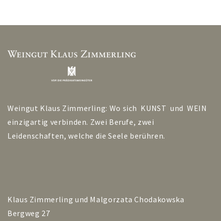
Weingut Klaus Zimmerling: Wo sich KUNST und WEIN
einzigartig verbinden. Zwei Berufe, zwei
Leidenschaften, welche die Seele berühren.
Klaus Zimmerling und Malgorzata Chodakowska
Bergweg 27