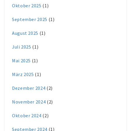
Oktober 2025
(1)
September 2025
(1)
August 2025
(1)
Juli 2025
(1)
Mai 2025
(1)
März 2025
(1)
Dezember 2024
(2)
November 2024
(2)
Oktober 2024
(2)
September 2024
(1)