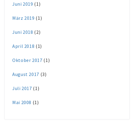
Juni 2019
(1)
März 2019
(1)
Juni 2018
(2)
April 2018
(1)
Oktober 2017
(1)
August 2017
(3)
Juli 2017
(1)
Mai 2008
(1)