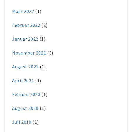
März 2022
(1)
Februar 2022
(2)
Januar 2022
(1)
November 2021
(3)
August 2021
(1)
April 2021
(1)
Februar 2020
(1)
August 2019
(1)
Juli 2019
(1)