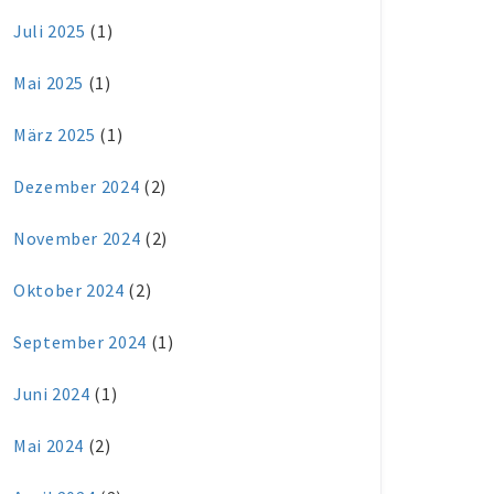
Juli 2025
(1)
Mai 2025
(1)
März 2025
(1)
Dezember 2024
(2)
November 2024
(2)
Oktober 2024
(2)
September 2024
(1)
Juni 2024
(1)
Mai 2024
(2)