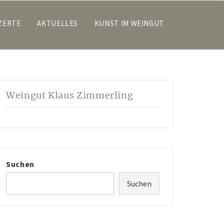
ZERTE
AKTUELLES
KUNST IM WEINGUT
Weingut Klaus Zimmerling
Suchen
Suchen