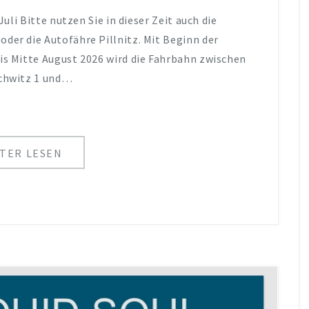
li Bitte nutzen Sie in dieser Zeit auch die
der die Autofähre Pillnitz. Mit Beginn der
is Mitte August 2026 wird die Fahrbahn zwischen
chwitz 1 und…
TER LESEN