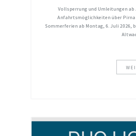
Vollsperrung und Umleitungen ab Ju
Anfahrtsmöglichkeiten über Pirna o
Sommerferien ab Montag, 6. Juli 2026, b
Altwa
WEI