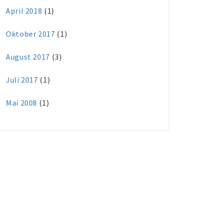
April 2018
(1)
Oktober 2017
(1)
August 2017
(3)
Juli 2017
(1)
Mai 2008
(1)