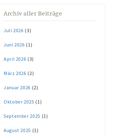
Archiv aller Beiträge
Juli 2026
(3)
Juni 2026
(1)
April 2026
(3)
März 2026
(2)
Januar 2026
(2)
Oktober 2025
(1)
September 2025
(1)
August 2025
(1)