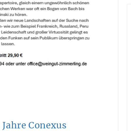
 Jahre Conexus