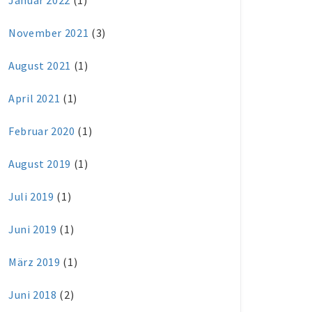
Januar 2022
(1)
November 2021
(3)
August 2021
(1)
April 2021
(1)
Februar 2020
(1)
August 2019
(1)
Juli 2019
(1)
Juni 2019
(1)
März 2019
(1)
Juni 2018
(2)