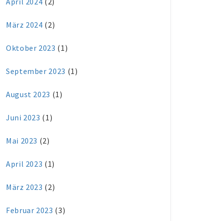
April 2024
(2)
März 2024
(2)
Oktober 2023
(1)
September 2023
(1)
August 2023
(1)
Juni 2023
(1)
Mai 2023
(2)
April 2023
(1)
März 2023
(2)
Februar 2023
(3)