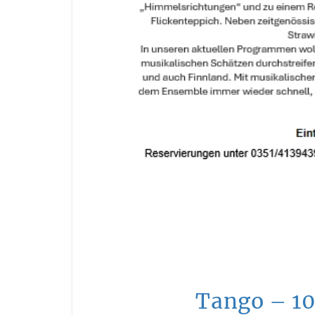
Tango – 10