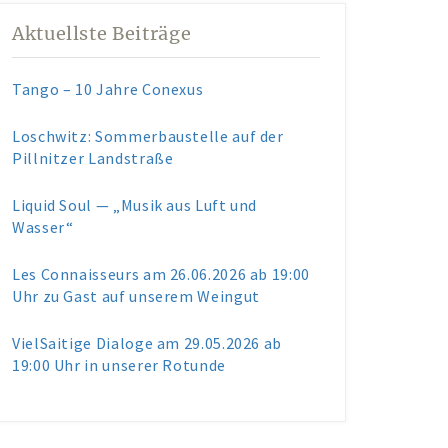
Aktuellste Beiträge
Tango – 10 Jahre Conexus
Loschwitz: Sommerbaustelle auf der
Pillnitzer Landstraße
Liquid Soul — „Musik aus Luft und
Wasser“
Les Connaisseurs am 26.06.2026 ab 19:00
Uhr zu Gast auf unserem Weingut
VielSaitige Dialoge am 29.05.2026 ab
19:00 Uhr in unserer Rotunde