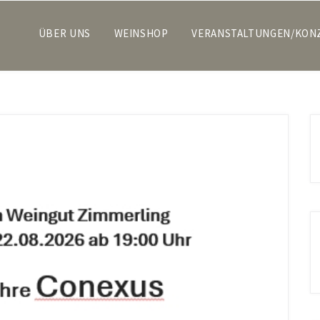
ÜBER UNS
WEINSHOP
VERANSTALTUNGEN/KON