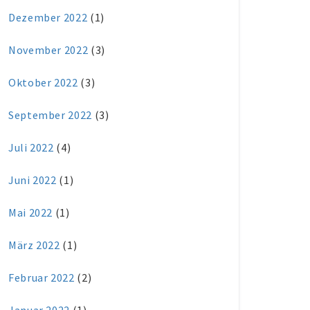
Dezember 2022
(1)
November 2022
(3)
Oktober 2022
(3)
September 2022
(3)
Juli 2022
(4)
Juni 2022
(1)
Mai 2022
(1)
März 2022
(1)
Februar 2022
(2)