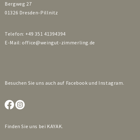
Bergweg 27
01326 Dresden-Pillnitz
Telefon: +49 351 41394394
E-Mail:
office@weingut-zimmerling.de
Besuchen Sie uns auch auf
Facebook
und
Instagram
.
Finden Sie uns bei
KAYAK
.