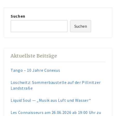
AKTUELLES
Suchen
KUNST IM WEINGUT
Suchen
Aktuellste Beiträge
Tango – 10 Jahre Conexus
Loschwitz: Sommerbaustelle auf der Pillnitzer
Landstraße
Liquid Soul — „Musik aus Luft und Wasser“
Les Connaisseurs am 26.06.2026 ab 19:00 Uhr zu