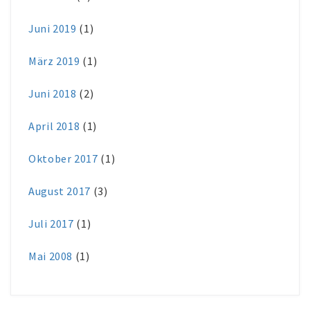
Juni 2019
(1)
März 2019
(1)
Juni 2018
(2)
April 2018
(1)
Oktober 2017
(1)
August 2017
(3)
Juli 2017
(1)
Mai 2008
(1)