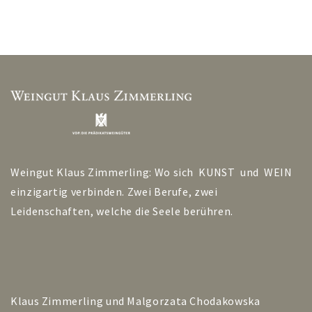
Weingut Klaus Zimmerling: Wo sich KUNST und WEIN
einzigartig verbinden. Zwei Berufe, zwei
Leidenschaften, welche die Seele berühren.
Klaus Zimmerling und Malgorzata Chodakowska