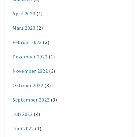
April 2023
(1)
März 2023
(2)
Februar 2023
(3)
Dezember 2022
(1)
November 2022
(3)
Oktober 2022
(3)
September 2022
(3)
Juli 2022
(4)
Juni 2022
(1)