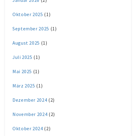
Oktober 2025
(1)
September 2025
(1)
August 2025
(1)
Juli 2025
(1)
Mai 2025
(1)
März 2025
(1)
Dezember 2024
(2)
November 2024
(2)
Oktober 2024
(2)