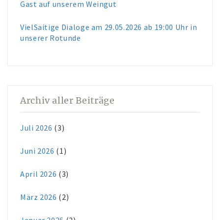
Gast auf unserem Weingut
VielSaitige Dialoge am 29.05.2026 ab 19:00 Uhr in
unserer Rotunde
Archiv aller Beiträge
Juli 2026
(3)
Juni 2026
(1)
April 2026
(3)
März 2026
(2)
Januar 2026
(2)