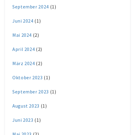
September 2024
(1)
Juni 2024
(1)
Mai 2024
(2)
April 2024
(2)
März 2024
(2)
Oktober 2023
(1)
September 2023
(1)
August 2023
(1)
Juni 2023
(1)
Mai 2023
(2)