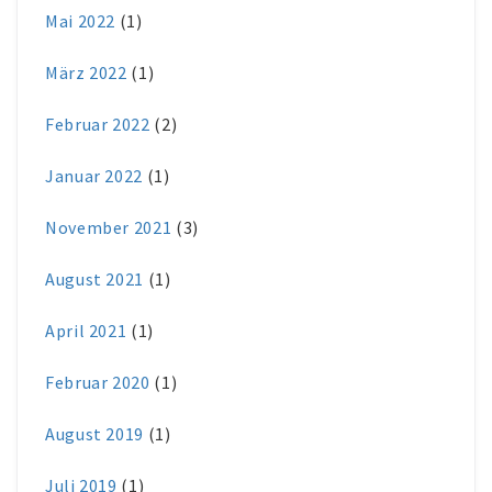
Mai 2022
(1)
März 2022
(1)
Februar 2022
(2)
Januar 2022
(1)
November 2021
(3)
August 2021
(1)
April 2021
(1)
Februar 2020
(1)
August 2019
(1)
Juli 2019
(1)