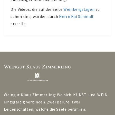
Die Videos, die auf der Seite
Weinbergslagen
zu
sehen sind, wurden durch
Herrn Kai Schmidt
erstellt.
Weingut Klaus Zimmerling: Wo sich KUNST und WEIN
einzigartig verbinden. Zwei Berufe, zwei
Leidenschaften, welche die Seele berühren.