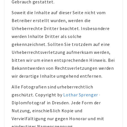
Gebrauch gestattet.
Soweit die Inhalte auf dieser Seite nicht vom
Betreiber erstellt wurden, werden die
Urheberrechte Dritter beachtet. Insbesondere
werden Inhalte Dritter als solche
gekennzeichnet. Sollten Sie trotzdem auf eine
Urheberrechtsverletzung aufmerksam werden,
bitten wir um einen entsprechenden Hinweis. Bei
Bekanntwerden von Rechtsverletzungen werden
wir derartige Inhalte umgehend entfernen.
Alle Fotografien sind urheberrechtlich
geschützt. Copyright by
Lothar Sprenger
·
Diplomfotograf in Dresden. Jede Form der
Nutzung, einschießlich Kopie und
Vervielfältigung nur gegen Honorar und mit
eindeutiger Namensnennung.