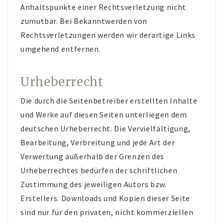
Anhaltspunkte einer Rechtsverletzung nicht
zumutbar. Bei Bekanntwerden von
Rechtsverletzungen werden wir derartige Links
umgehend entfernen.
Urheberrecht
Die durch die Seitenbetreiber erstellten Inhalte
und Werke auf diesen Seiten unterliegen dem
deutschen Urheberrecht. Die Vervielfältigung,
Bearbeitung, Verbreitung und jede Art der
Verwertung außerhalb der Grenzen des
Urheberrechtes bedürfen der schriftlichen
Zustimmung des jeweiligen Autors bzw.
Erstellers. Downloads und Kopien dieser Seite
sind nur für den privaten, nicht kommerziellen