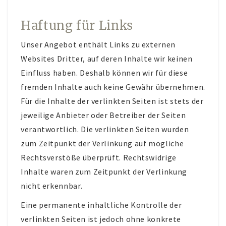
Haftung für Links
Unser Angebot enthält Links zu externen
Websites Dritter, auf deren Inhalte wir keinen
Einfluss haben. Deshalb können wir für diese
fremden Inhalte auch keine Gewähr übernehmen.
Für die Inhalte der verlinkten Seiten ist stets der
jeweilige Anbieter oder Betreiber der Seiten
verantwortlich. Die verlinkten Seiten wurden
zum Zeitpunkt der Verlinkung auf mögliche
Rechtsverstöße überprüft. Rechtswidrige
Inhalte waren zum Zeitpunkt der Verlinkung
nicht erkennbar.
Eine permanente inhaltliche Kontrolle der
verlinkten Seiten ist jedoch ohne konkrete