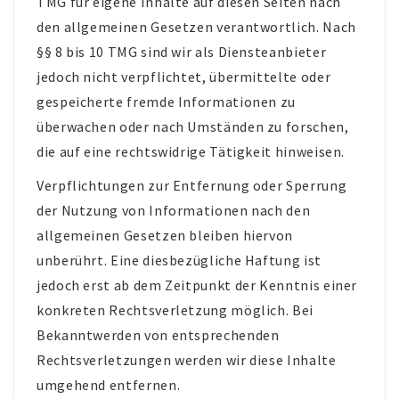
TMG für eigene Inhalte auf diesen Seiten nach
den allgemeinen Gesetzen verantwortlich. Nach
§§ 8 bis 10 TMG sind wir als Diensteanbieter
jedoch nicht verpflichtet, übermittelte oder
gespeicherte fremde Informationen zu
überwachen oder nach Umständen zu forschen,
die auf eine rechtswidrige Tätigkeit hinweisen.
Verpflichtungen zur Entfernung oder Sperrung
der Nutzung von Informationen nach den
allgemeinen Gesetzen bleiben hiervon
unberührt. Eine diesbezügliche Haftung ist
jedoch erst ab dem Zeitpunkt der Kenntnis einer
konkreten Rechtsverletzung möglich. Bei
Bekanntwerden von entsprechenden
Rechtsverletzungen werden wir diese Inhalte
umgehend entfernen.