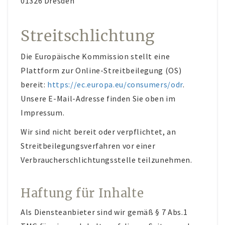
01326 Dresden
Streitschlichtung
Die Europäische Kommission stellt eine
Plattform zur Online-Streitbeilegung (OS)
bereit:
https://ec.europa.eu/consumers/odr
.
Unsere E-Mail-Adresse finden Sie oben im
Impressum.
Wir sind nicht bereit oder verpflichtet, an
Streitbeilegungsverfahren vor einer
Verbraucherschlichtungsstelle teilzunehmen.
Haftung für Inhalte
Als Diensteanbieter sind wir gemäß § 7 Abs.1