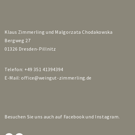
Klaus Zimmerling und Malgorzata Chodakowska
Bergweg 27
01326 Dresden-Pillnitz
Telefon: +49 351 41394394
E-Mail:
office@weingut-zimmerling.de
Besuchen Sie uns auch auf
Facebook
und
Instagram
.