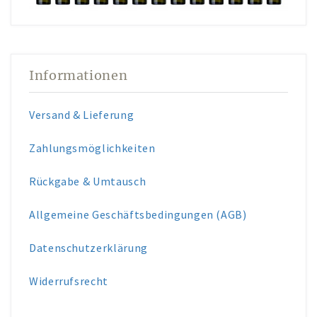
Informationen
Versand & Lieferung
Zahlungsmöglichkeiten
Rückgabe & Umtausch
Allgemeine Geschäftsbedingungen (AGB)
Datenschutzerklärung
Widerrufsrecht