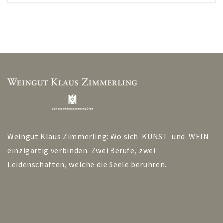
Weingut Klaus Zimmerling: Wo sich KUNST und WEIN
einzigartig verbinden. Zwei Berufe, zwei
Leidenschaften, welche die Seele berühren.