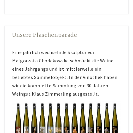
Unsere Flaschenparade
Eine jährlich wechselnde Skulptur von
Malgorzata Chodakowska schmückt die Weine
eines Jahrgangs und ist mittlerweile ein
beliebtes Sammelobjekt. In der Vinothek haben
wir die komplette Sammlung von 30 Jahren
Weingut Klaus Zimmerling ausgestellt.