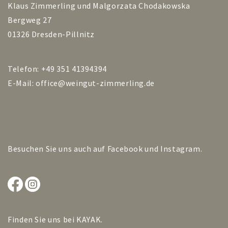
Klaus Zimmerling und Malgorzata Chodakowska
Bergweg 27
01326 Dresden-Pillnitz
Telefon: +49 351 41394394
E-Mail:
office@weingut-zimmerling.de
Besuchen Sie uns auch auf
Facebook
und
Instagram
.
Finden Sie uns bei
KAYAK
.