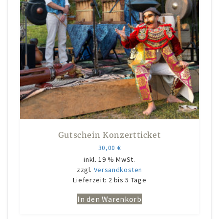
Gutschein Konzertticket
30,00
€
inkl. 19 % MwSt.
zzgl.
Versandkosten
Lieferzeit:
2 bis 5 Tage
In den Warenkorb