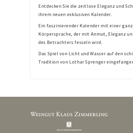
Entdecken Sie die zeitlose Eleganz und S
ihrem neuen exklusiven Kalender.
Ein faszinierender Kalender mit einer gan
Körpersprache, der mit Anmut, Eleganz und
des Betrachters fesseln wird.
Das Spiel von Licht und Wasser auf den s
Tradition von Lothar Sprenger eingefange