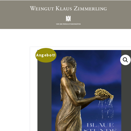
Angebot!