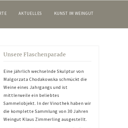
RTE
AKTUELLES
KUNST IM WEINGUT
Unsere Flaschenparade
Eine jährlich wechselnde Skulptur von
Malgorzata Chodakowska schmückt die
Weine eines Jahrgangs und ist
mittlerweile ein beliebtes
Sammelobjekt. In der Vinothek haben wir
die komplette Sammlung von 30 Jahren
Weingut Klaus Zimmerling ausgestellt.