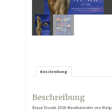
Beschreibung
Beschreibung
Blaue Stunde 2026 Wandkalender von Mal