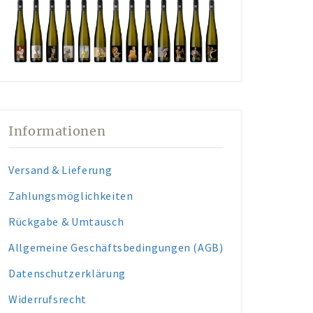
Informationen
Versand & Lieferung
Zahlungsmöglichkeiten
Rückgabe & Umtausch
Allgemeine Geschäftsbedingungen (AGB)
Datenschutzerklärung
Widerrufsrecht