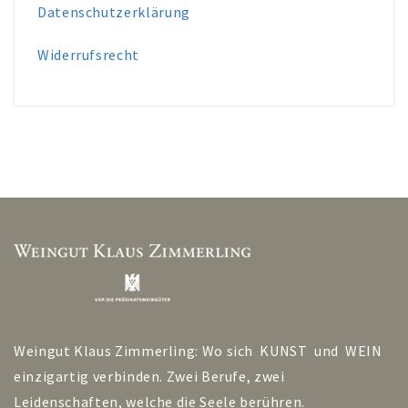
Datenschutzerklärung
Widerrufsrecht
Weingut Klaus Zimmerling: Wo sich KUNST und WEIN
einzigartig verbinden. Zwei Berufe, zwei
Leidenschaften, welche die Seele berühren.