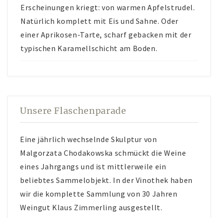
Erscheinungen kriegt: von warmen Apfelstrudel.
Natürlich komplett mit Eis und Sahne. Oder
einer Aprikosen-Tarte, scharf gebacken mit der
typischen Karamellschicht am Boden.
Unsere Flaschenparade
Eine jährlich wechselnde Skulptur von
Malgorzata Chodakowska schmückt die Weine
eines Jahrgangs und ist mittlerweile ein
beliebtes Sammelobjekt. In der Vinothek haben
wir die komplette Sammlung von 30 Jahren
Weingut Klaus Zimmerling ausgestellt.