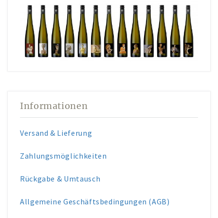
Informationen
Versand & Lieferung
Zahlungsmöglichkeiten
Rückgabe & Umtausch
Allgemeine Geschäftsbedingungen (AGB)