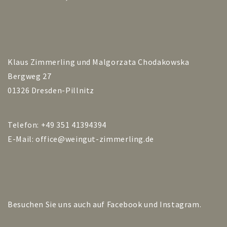
Klaus Zimmerling und Malgorzata Chodakowska
Bergweg 27
01326 Dresden-Pillnitz
Telefon: +49 351 41394394
E-Mail:
office@weingut-zimmerling.de
Besuchen Sie uns auch auf
Facebook
und
Instagram
.