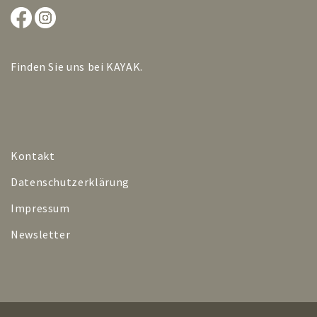
Finden Sie uns bei
KAYAK
.
Kontakt
Datenschutzerklärung
Impressum
Newsletter