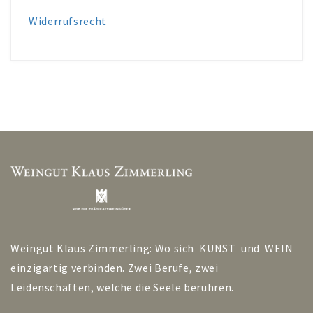
Widerrufsrecht
Weingut Klaus Zimmerling: Wo sich KUNST und WEIN
einzigartig verbinden. Zwei Berufe, zwei
Leidenschaften, welche die Seele berühren.