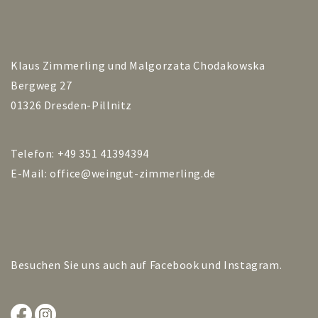
Klaus Zimmerling und Malgorzata Chodakowska
Bergweg 27
01326 Dresden-Pillnitz
Telefon: +49 351 41394394
E-Mail:
office@weingut-zimmerling.de
Besuchen Sie uns auch auf
Facebook
und
Instagram
.