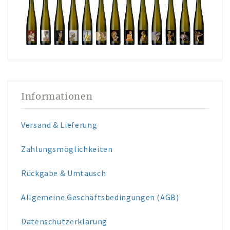
Informationen
Versand & Lieferung
Zahlungsmöglichkeiten
Rückgabe & Umtausch
Allgemeine Geschäftsbedingungen (AGB)
Datenschutzerklärung