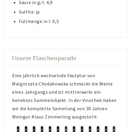
Säure in g/l: 4,9
Sulfite: ja
Füllmenge in l: 0,5
Unsere Flaschenparade
Eine jährlich wechselnde Skulptur von
Malgorzata Chodakowska schmückt die Weine
eines Jahrgangs und ist mittlerweile ein
beliebtes Sammelobjekt. In der Vinothek haben
wir die komplette Sammlung von 30 Jahren
Weingut Klaus Zimmerling ausgestellt.