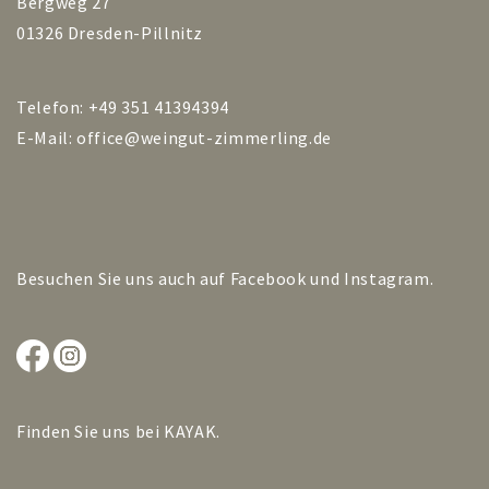
Bergweg 27
01326 Dresden-Pillnitz
Telefon: +49 351 41394394
E-Mail:
office@weingut-zimmerling.de
Besuchen Sie uns auch auf
Facebook
und
Instagram
.
Finden Sie uns bei
KAYAK
.