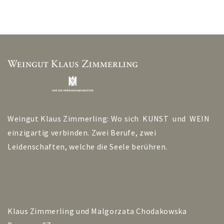
Weingut Klaus Zimmerling: Wo sich KUNST und WEIN
einzigartig verbinden. Zwei Berufe, zwei
Leidenschaften, welche die Seele berühren.
Klaus Zimmerling und Malgorzata Chodakowska