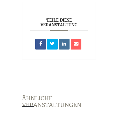
TEILE DIESE
VERANSTALTUNG
ÄHNLICHE
VERANSTALTUNGEN