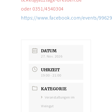
oder 0351/4540304
https://www.facebook.com/events/9962
DATUM
27. Nov. 2026
UHRZEIT
19:00 - 21:00
KATEGORIE
Veranstaltungen im
Weingut