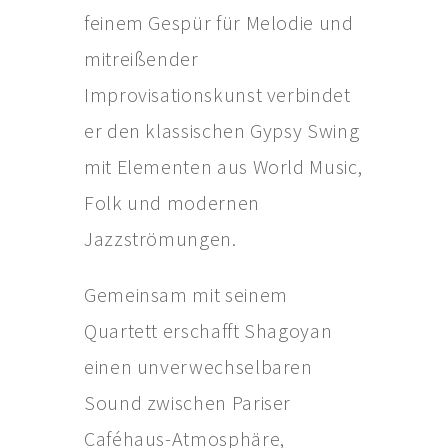
feinem Gespür für Melodie und
mitreißender
Improvisationskunst verbindet
er den klassischen Gypsy Swing
mit Elementen aus World Music,
Folk und modernen
Jazzströmungen.
Gemeinsam mit seinem
Quartett erschafft Shagoyan
einen unverwechselbaren
Sound zwischen Pariser
Caféhaus-Atmosphäre,