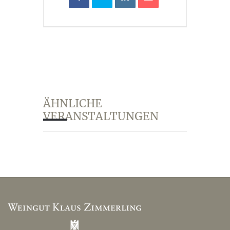
ÄHNLICHE
VERANSTALTUNGEN