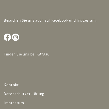
Besuchen Sie uns auch auf
Facebook
und
Instagram
.
Finden Sie uns bei
KAYAK
.
Kontakt
Datenschutzerklärung
Impressum