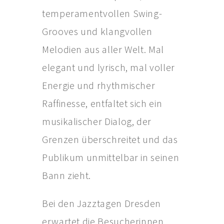
temperamentvollen Swing-
Grooves und klangvollen
Melodien aus aller Welt. Mal
elegant und lyrisch, mal voller
Energie und rhythmischer
Raffinesse, entfaltet sich ein
musikalischer Dialog, der
Grenzen überschreitet und das
Publikum unmittelbar in seinen
Bann zieht.
Bei den Jazztagen Dresden
erwartet die Besucherinnen