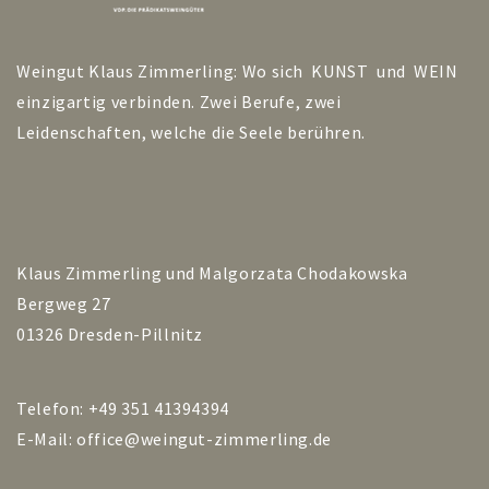
Weingut Klaus Zimmerling: Wo sich KUNST und WEIN
einzigartig verbinden. Zwei Berufe, zwei
Leidenschaften, welche die Seele berühren.
Klaus Zimmerling und Malgorzata Chodakowska
Bergweg 27
01326 Dresden-Pillnitz
Telefon: +49 351 41394394
E-Mail:
office@weingut-zimmerling.de