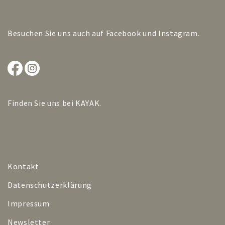
Besuchen Sie uns auch auf
Facebook
und
Instagram
.
Finden Sie uns bei
KAYAK
.
Kontakt
Datenschutzerklärung
Impressum
Newsletter