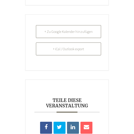
+ Zu Google Kalender hinzufügen
+ iCal / Outlook export
TEILE DIESE
VERANSTALTUNG