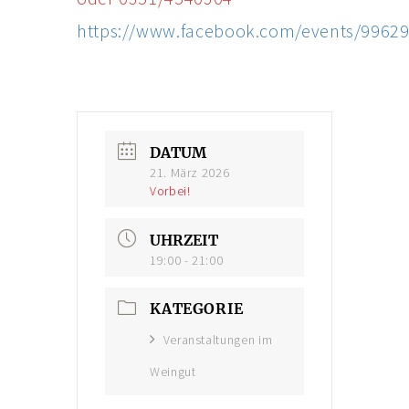
https://www.facebook.com/events/9962
DATUM
21. März 2026
Vorbei!
UHRZEIT
19:00 - 21:00
KATEGORIE
Veranstaltungen im
Weingut