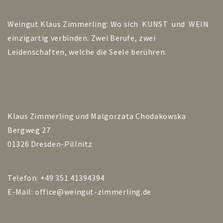
Weingut Klaus Zimmerling: Wo sich KUNST und WEIN
einzigartig verbinden. Zwei Berufe, zwei
Leidenschaften, welche die Seele berühren.
Klaus Zimmerling und Malgorzata Chodakowska
Bergweg 27
01326 Dresden-Pillnitz
Telefon: +49 351 41394394
E-Mail:
office@weingut-zimmerling.de