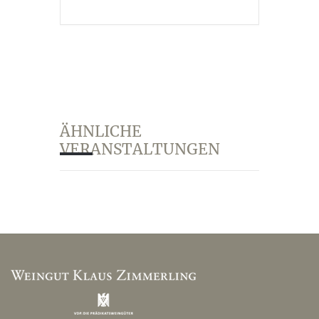
ÄHNLICHE
VERANSTALTUNGEN