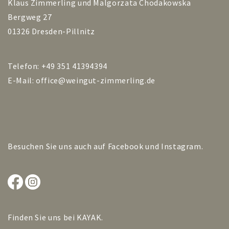
Klaus Zimmerling und Malgorzata Chodakowska
Bergweg 27
01326 Dresden-Pillnitz
Telefon: +49 351 41394394
E-Mail:
office@weingut-zimmerling.de
Besuchen Sie uns auch auf
Facebook
und
Instagram
.
Finden Sie uns bei
KAYAK
.