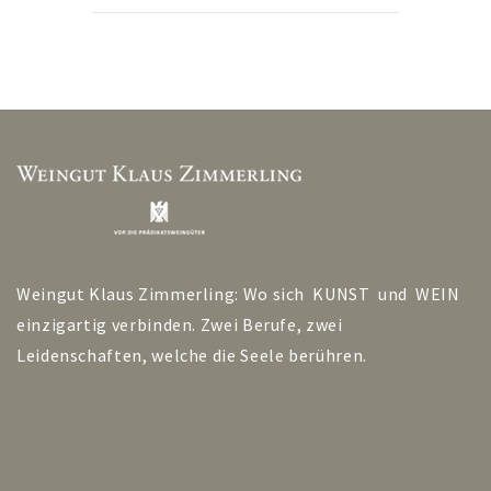
Weingut Klaus Zimmerling: Wo sich KUNST und WEIN
einzigartig verbinden. Zwei Berufe, zwei
Leidenschaften, welche die Seele berühren.