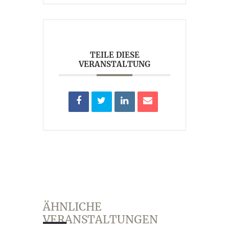
TEILE DIESE
VERANSTALTUNG
ÄHNLICHE
VERANSTALTUNGEN