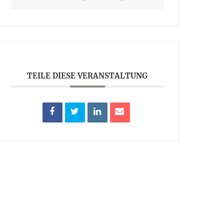
TEILE DIESE VERANSTALTUNG