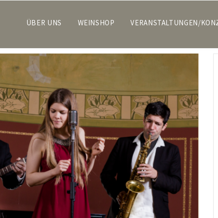
ÜBER UNS
WEINSHOP
VERANSTALTUNGEN/KON