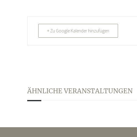
+ Zu Google Kalender hinzufügen
ÄHNLICHE VERANSTALTUNGEN