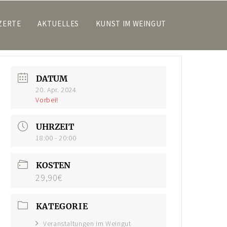
ZERTE
AKTUELLES
KUNST IM WEINGUT
DATUM
20. Apr. 2024
Vorbei!
UHRZEIT
18:00 - 20:00
KOSTEN
29,90€
KATEGORIE
Veranstaltungen im Weingut