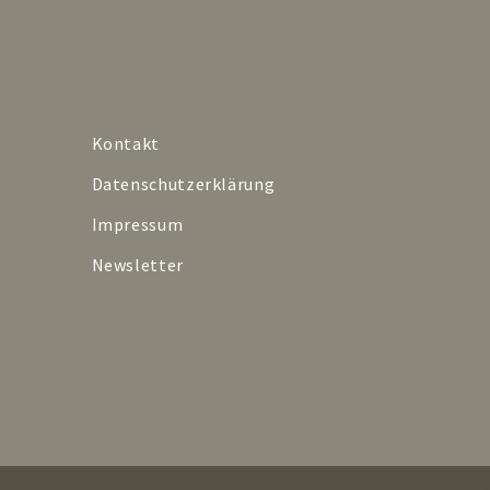
Kontakt
Datenschutzerklärung
Impressum
Newsletter