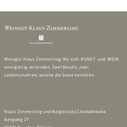
Weingut Klaus Zimmerling: Wo sich KUNST und WEIN
einzigartig verbinden. Zwei Berufe, zwei
Leidenschaften, welche die Seele berühren.
Klaus Zimmerling und Malgorzata Chodakowska
Bergweg 27