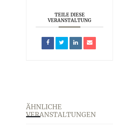
AKTUELLES
TEILE DIESE
VERANSTALTUNG
KUNST IM WEINGUT
ÄHNLICHE
VERANSTALTUNGEN