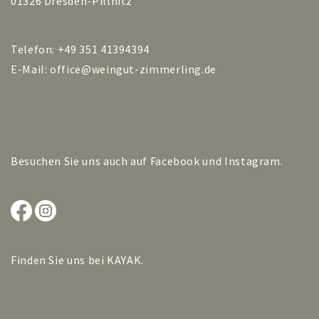
01326 Dresden-Pillnitz
Telefon: +49 351 41394394
E-Mail:
office@weingut-zimmerling.de
Besuchen Sie uns auch auf
Facebook
und
Instagram
.
Finden Sie uns bei
KAYAK
.