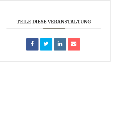
TEILE DIESE VERANSTALTUNG