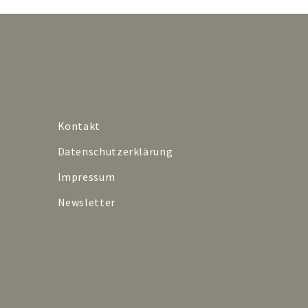
Kontakt
Datenschutzerklärung
Impressum
Newsletter