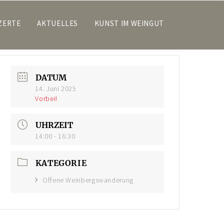
ZERTE
AKTUELLES
KUNST IM WEINGUT
DATUM
14. Juni 2025
Vorbei!
UHRZEIT
14:00 - 16:30
KATEGORIE
Offene Weinbergswanderung