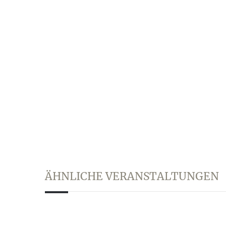
ÄHNLICHE VERANSTALTUNGEN