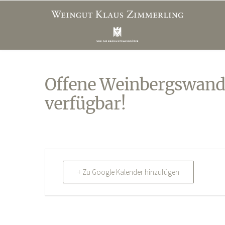
Offene Weinbergswand
verfügbar!
+ Zu Google Kalender hinzufügen