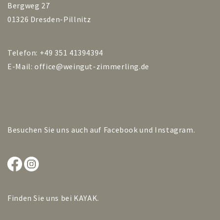
Bergweg 27
01326 Dresden-Pillnitz
Telefon: +49 351 41394394
E-Mail:
office@weingut-zimmerling.de
Besuchen Sie uns auch auf
Facebook
und
Instagram
.
Finden Sie uns bei
KAYAK
.