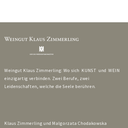
Weingut Klaus Zimmerling: Wo sich KUNST und WEIN
einzigartig verbinden. Zwei Berufe, zwei
Leidenschaften, welche die Seele berühren.
Klaus Zimmerling und Malgorzata Chodakowska