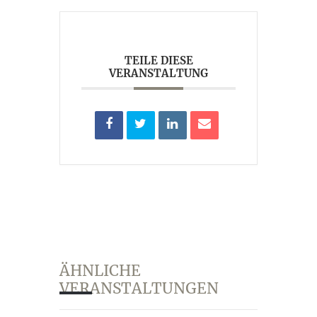
AKTUELLES
KUNST IM WEINGUT
TEILE DIESE
VERANSTALTUNG
ÄHNLICHE
VERANSTALTUNGEN