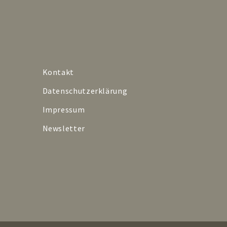
Kontakt
Datenschutzerklärung
Impressum
Newsletter