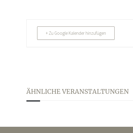
+ Zu Google Kalender hinzufügen
ÄHNLICHE VERANSTALTUNGEN