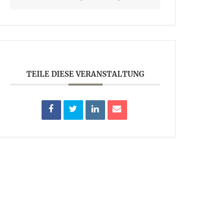
TEILE DIESE VERANSTALTUNG