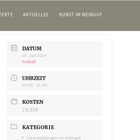
ZERTE
AKTUELLES
KUNST IM WEINGUT
DATUM
19. Juli 2024
Vorbei!
UHRZEIT
19:00 - 21:00
KOSTEN
29,90€
KATEGORIE
Veranstaltungen im Weingut