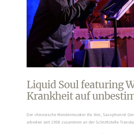
Liquid Soul featuring
Krankheit auf unbesti
Der chinesische Meistermusiker Wu Wei, Saxophonist Ger
arbeiten seit 1998 zusammen an der Schnittstelle Transkul