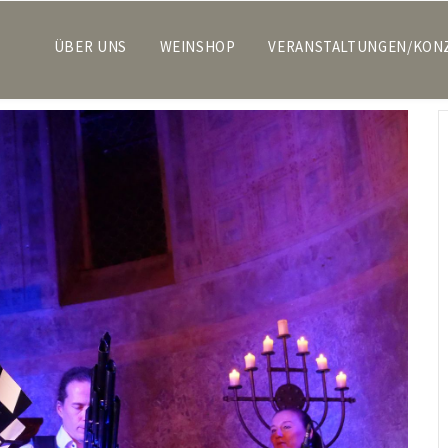
ÜBER UNS
WEINSHOP
VERANSTALTUNGEN/KON