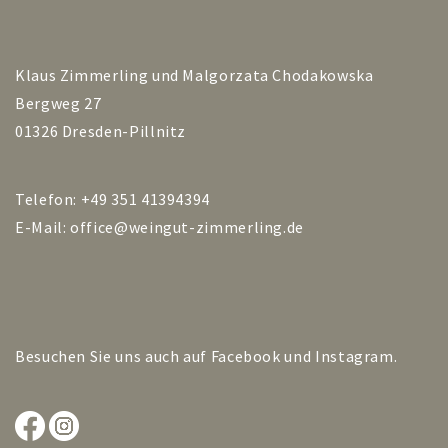
Klaus Zimmerling und Malgorzata Chodakowska
Bergweg 27
01326 Dresden-Pillnitz
Telefon: +49 351 41394394
E-Mail:
office@weingut-zimmerling.de
Besuchen Sie uns auch auf
Facebook
und
Instagram
.