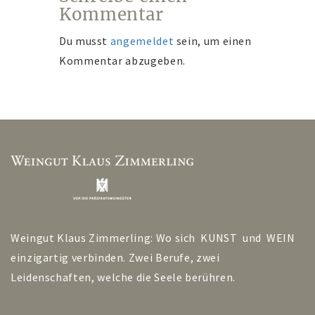
Kommentar
Du musst
angemeldet
sein, um einen
Kommentar abzugeben.
Weingut Klaus Zimmerling: Wo sich KUNST und WEIN
einzigartig verbinden. Zwei Berufe, zwei
Leidenschaften, welche die Seele berühren.