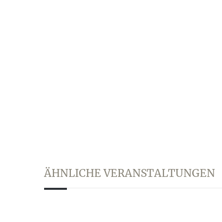
ÄHNLICHE VERANSTALTUNGEN