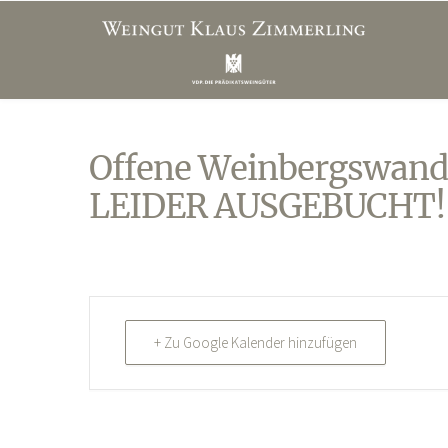
Offene Weinbergswand
LEIDER AUSGEBUCHT!
+ Zu Google Kalender hinzufügen