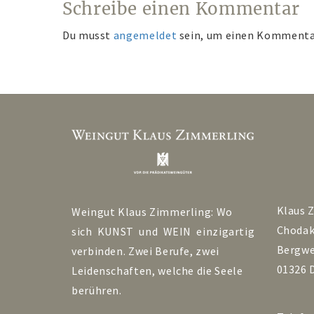
Schreibe einen Kommentar
Du musst
angemeldet
sein, um einen Kommenta
Klaus 
Weingut Klaus Zimmerling: Wo
Choda
sich KUNST und WEIN einzigartig
Bergwe
verbinden. Zwei Berufe, zwei
01326 
Leidenschaften, welche die Seele
berühren.