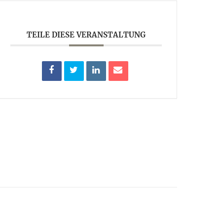
TEILE DIESE VERANSTALTUNG