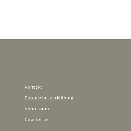
Kontakt
Datenschutzerklärung
Impressum
Newsletter