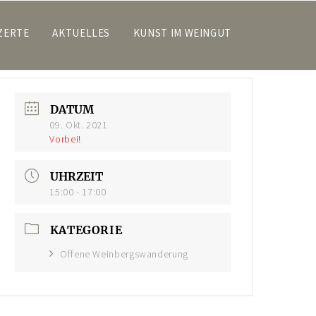
ZERTE
AKTUELLES
KUNST IM WEINGUT
DATUM
09. Okt. 2021
Vorbei!
UHRZEIT
15:00 - 17:00
KATEGORIE
Offene Weinbergswanderung