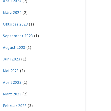
April 2024
(2)
März 2024
(2)
Oktober 2023
(1)
September 2023
(1)
August 2023
(1)
Juni 2023
(1)
Mai 2023
(2)
April 2023
(1)
März 2023
(2)
Februar 2023
(3)