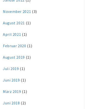
Januar 2022
(1)
November 2021
(3)
August 2021
(1)
April 2021
(1)
Februar 2020
(1)
August 2019
(1)
Juli 2019
(1)
Juni 2019
(1)
März 2019
(1)
Juni 2018
(2)