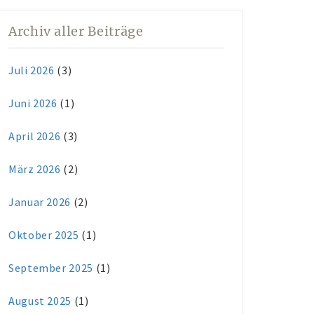
Archiv aller Beiträge
Juli 2026
(3)
Juni 2026
(1)
April 2026
(3)
März 2026
(2)
Januar 2026
(2)
Oktober 2025
(1)
September 2025
(1)
August 2025
(1)