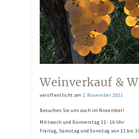
Weinverkauf & W
veröffentlicht am
1. November 2021
Besuchen Sie uns auch im November!
Mittwoch und Donnerstag 11- 16 Uhr
Freitag, Samstag und Sonntag von 11 bis 1