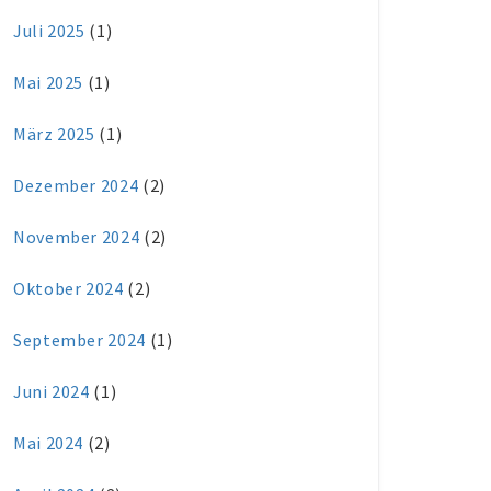
Juli 2025
(1)
Mai 2025
(1)
März 2025
(1)
Dezember 2024
(2)
November 2024
(2)
Oktober 2024
(2)
September 2024
(1)
Juni 2024
(1)
Mai 2024
(2)