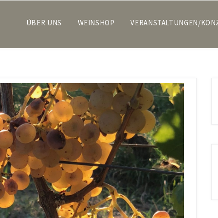
ÜBER UNS
WEINSHOP
VERANSTALTUNGEN/KON