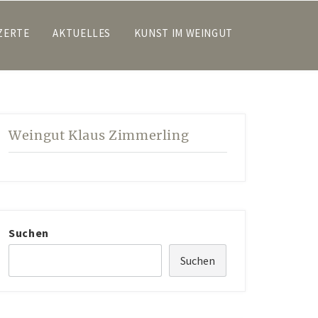
ZERTE
AKTUELLES
KUNST IM WEINGUT
Weingut Klaus Zimmerling
Suchen
Suchen