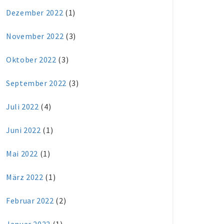
Dezember 2022
(1)
November 2022
(3)
Oktober 2022
(3)
September 2022
(3)
Juli 2022
(4)
Juni 2022
(1)
Mai 2022
(1)
März 2022
(1)
Februar 2022
(2)