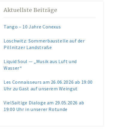
Aktuellste Beiträge
Tango – 10 Jahre Conexus
Loschwitz: Sommerbaustelle auf der
Pillnitzer Landstraße
Liquid Soul — „Musik aus Luft und
Wasser“
Les Connaisseurs am 26.06.2026 ab 19:00
Uhr zu Gast auf unserem Weingut
VielSaitige Dialoge am 29.05.2026 ab
19:00 Uhr in unserer Rotunde