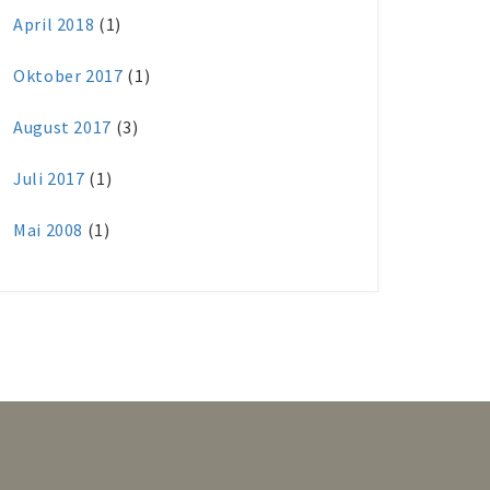
April 2018
(1)
Oktober 2017
(1)
August 2017
(3)
Juli 2017
(1)
Mai 2008
(1)