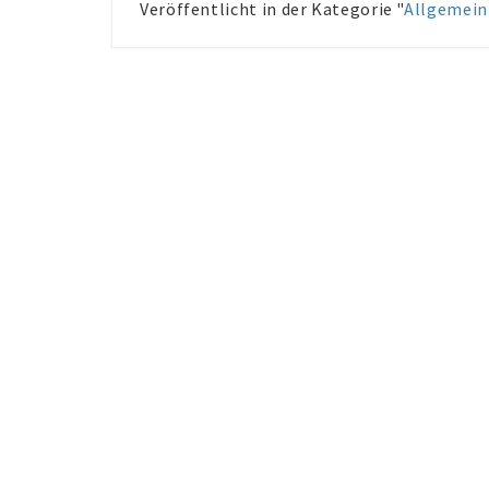
Veröffentlicht in der Kategorie "
Allgemein