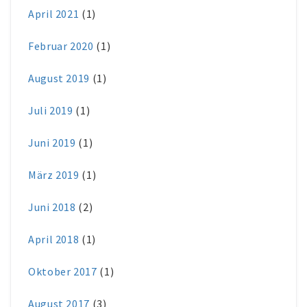
April 2021
(1)
Februar 2020
(1)
August 2019
(1)
Juli 2019
(1)
Juni 2019
(1)
März 2019
(1)
Juni 2018
(2)
April 2018
(1)
Oktober 2017
(1)
August 2017
(3)