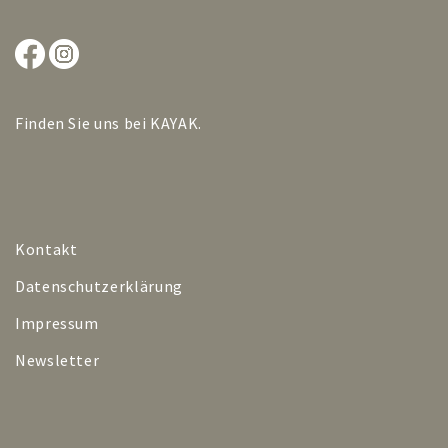
Finden Sie uns bei
KAYAK
.
Kontakt
Datenschutzerklärung
Impressum
Newsletter