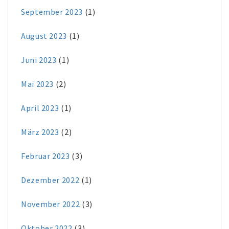
September 2023
(1)
August 2023
(1)
Juni 2023
(1)
Mai 2023
(2)
April 2023
(1)
März 2023
(2)
Februar 2023
(3)
Dezember 2022
(1)
November 2022
(3)
Oktober 2022
(3)