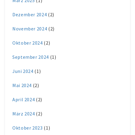
März 2025
(1)
Dezember 2024
(2)
November 2024
(2)
Oktober 2024
(2)
September 2024
(1)
Juni 2024
(1)
Mai 2024
(2)
April 2024
(2)
März 2024
(2)
Oktober 2023
(1)