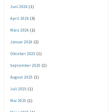
Juni 2026
(1)
April 2026
(3)
März 2026
(2)
Januar 2026
(2)
Oktober 2025
(1)
September 2025
(1)
August 2025
(1)
Juli 2025
(1)
Mai 2025
(1)