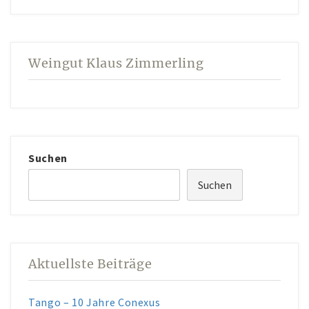
AKTUELLES
KUNST IM WEINGUT
Weingut Klaus Zimmerling
Suchen
Suchen
Aktuellste Beiträge
Tango – 10 Jahre Conexus