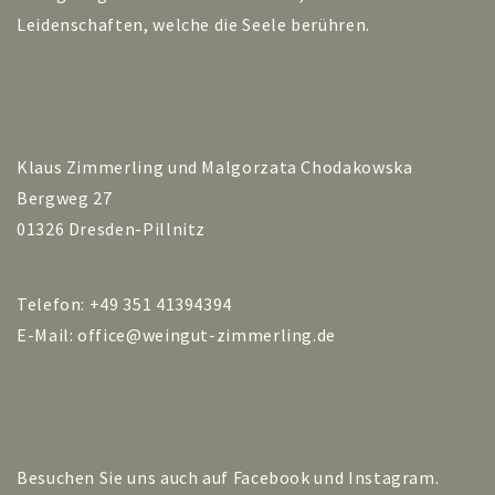
Leidenschaften, welche die Seele berühren.
Klaus Zimmerling und Malgorzata Chodakowska
Bergweg 27
01326 Dresden-Pillnitz
Telefon: +49 351 41394394
E-Mail:
office@weingut-zimmerling.de
Besuchen Sie uns auch auf
Facebook
und
Instagram
.