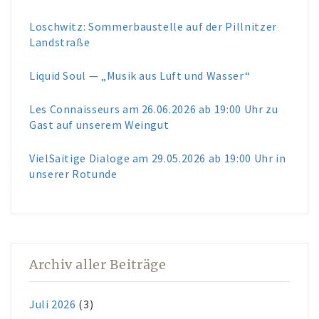
Loschwitz: Sommerbaustelle auf der Pillnitzer
Landstraße
Liquid Soul — „Musik aus Luft und Wasser“
Les Connaisseurs am 26.06.2026 ab 19:00 Uhr zu
Gast auf unserem Weingut
VielSaitige Dialoge am 29.05.2026 ab 19:00 Uhr in
unserer Rotunde
Archiv aller Beiträge
Juli 2026
(3)