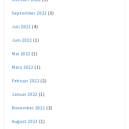
September 2022
(3)
Juli 2022
(4)
Juni 2022
(1)
Mai 2022
(1)
März 2022
(1)
Februar 2022
(2)
Januar 2022
(1)
November 2021
(3)
August 2021
(1)