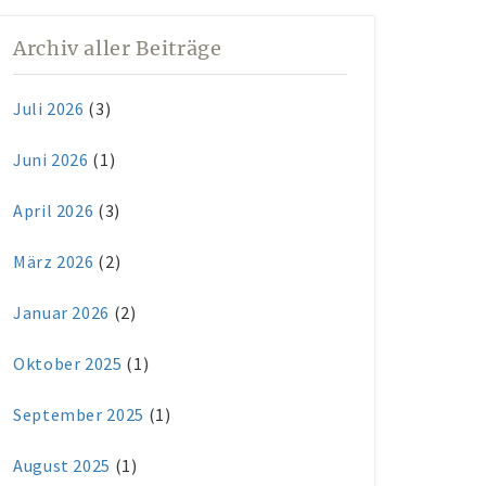
Archiv aller Beiträge
Juli 2026
(3)
Juni 2026
(1)
April 2026
(3)
März 2026
(2)
Januar 2026
(2)
Oktober 2025
(1)
September 2025
(1)
August 2025
(1)