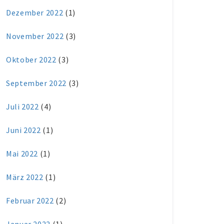
Dezember 2022
(1)
November 2022
(3)
Oktober 2022
(3)
September 2022
(3)
Juli 2022
(4)
Juni 2022
(1)
Mai 2022
(1)
März 2022
(1)
Februar 2022
(2)