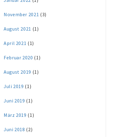
Januar 2022
(1)
November 2021
(3)
August 2021
(1)
April 2021
(1)
Februar 2020
(1)
August 2019
(1)
Juli 2019
(1)
Juni 2019
(1)
März 2019
(1)
Juni 2018
(2)