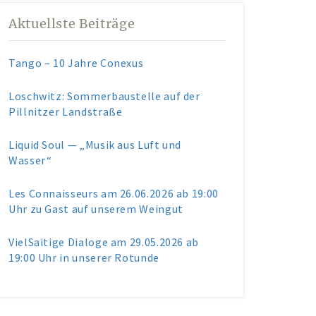
Aktuellste Beiträge
Tango – 10 Jahre Conexus
Loschwitz: Sommerbaustelle auf der
Pillnitzer Landstraße
Liquid Soul — „Musik aus Luft und
Wasser“
Les Connaisseurs am 26.06.2026 ab 19:00
Uhr zu Gast auf unserem Weingut
VielSaitige Dialoge am 29.05.2026 ab
19:00 Uhr in unserer Rotunde