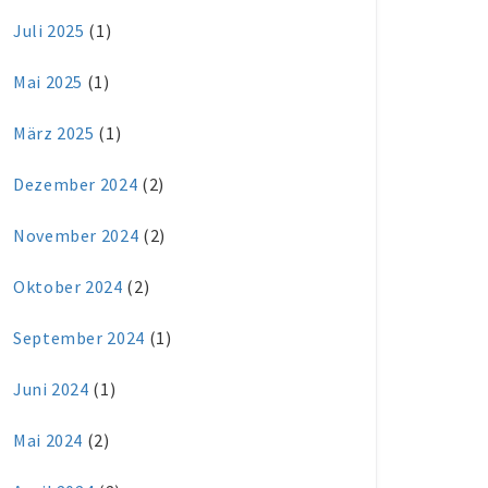
Juli 2025
(1)
Mai 2025
(1)
März 2025
(1)
Dezember 2024
(2)
November 2024
(2)
Oktober 2024
(2)
September 2024
(1)
Juni 2024
(1)
Mai 2024
(2)