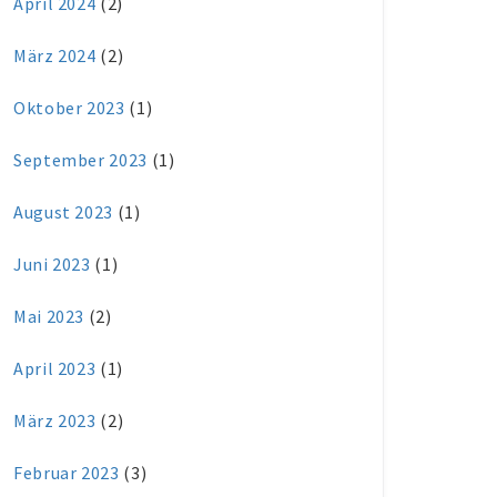
April 2024
(2)
März 2024
(2)
Oktober 2023
(1)
September 2023
(1)
August 2023
(1)
Juni 2023
(1)
Mai 2023
(2)
April 2023
(1)
März 2023
(2)
Februar 2023
(3)