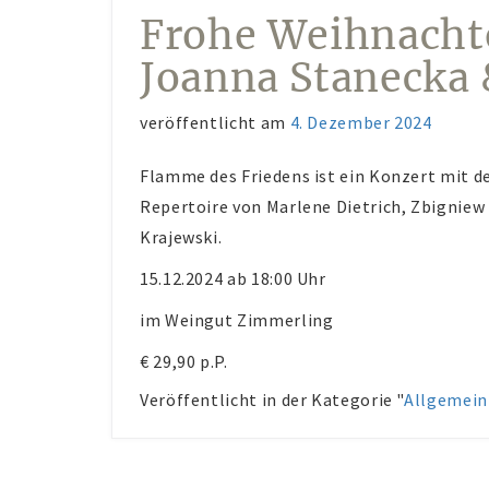
Frohe Weihnacht
Joanna Stanecka 
veröffentlicht am
4. Dezember 2024
Flamme des Friedens ist ein Konzert mit 
Repertoire von Marlene Dietrich, Zbigniew
Krajewski.
15.12.2024 ab 18:00 Uhr
im Weingut Zimmerling
€ 29,90 p.P.
Veröffentlicht in der Kategorie "
Allgemein