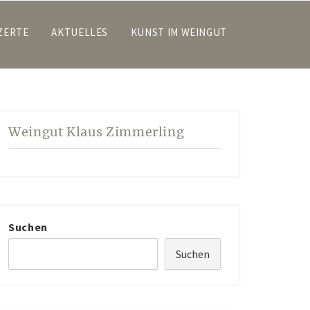
ZERTE
AKTUELLES
KUNST IM WEINGUT
Weingut Klaus Zimmerling
Suchen
Suchen