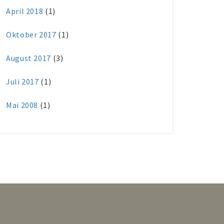
April 2018
(1)
Oktober 2017
(1)
August 2017
(3)
Juli 2017
(1)
Mai 2008
(1)