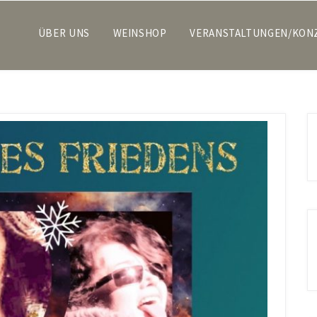
ÜBER UNS
WEINSHOP
VERANSTALTUNGEN/KON