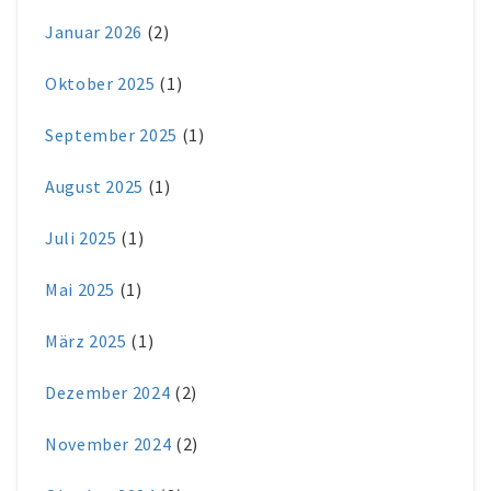
Januar 2026
(2)
Oktober 2025
(1)
September 2025
(1)
August 2025
(1)
Juli 2025
(1)
Mai 2025
(1)
März 2025
(1)
Dezember 2024
(2)
November 2024
(2)