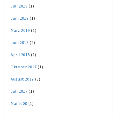
Juli 2019
(1)
Juni 2019
(1)
März 2019
(1)
Juni 2018
(2)
April 2018
(1)
Oktober 2017
(1)
August 2017
(3)
Juli 2017
(1)
Mai 2008
(1)