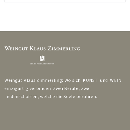
Weingut Klaus Zimmerling: Wo sich KUNST und WEIN
einzigartig verbinden. Zwei Berufe, zwei
Leidenschaften, welche die Seele berühren.