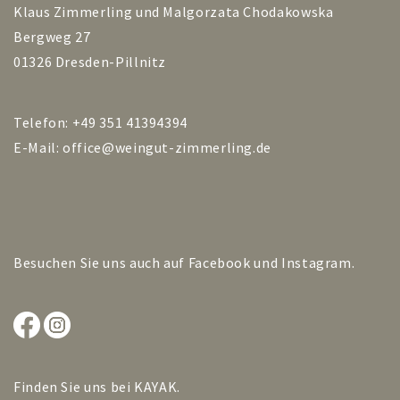
Klaus Zimmerling und Malgorzata Chodakowska
Bergweg 27
01326 Dresden-Pillnitz
Telefon: +49 351 41394394
E-Mail:
office@weingut-zimmerling.de
Besuchen Sie uns auch auf
Facebook
und
Instagram
.
Finden Sie uns bei
KAYAK
.