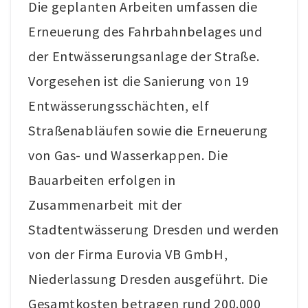
Die geplanten Arbeiten umfassen die
Erneuerung des Fahrbahnbelages und
der Entwässerungsanlage der Straße.
Vorgesehen ist die Sanierung von 19
Entwässerungsschächten, elf
Straßenabläufen sowie die Erneuerung
von Gas- und Wasserkappen. Die
Bauarbeiten erfolgen in
Zusammenarbeit mit der
Stadtentwässerung Dresden und werden
von der Firma Eurovia VB GmbH,
Niederlassung Dresden ausgeführt. Die
Gesamtkosten betragen rund 200.000