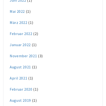
Juni 2022
(1)
Mai 2022
(1)
März 2022
(1)
Februar 2022
(2)
Januar 2022
(1)
November 2021
(3)
August 2021
(1)
April 2021
(1)
Februar 2020
(1)
August 2019
(1)