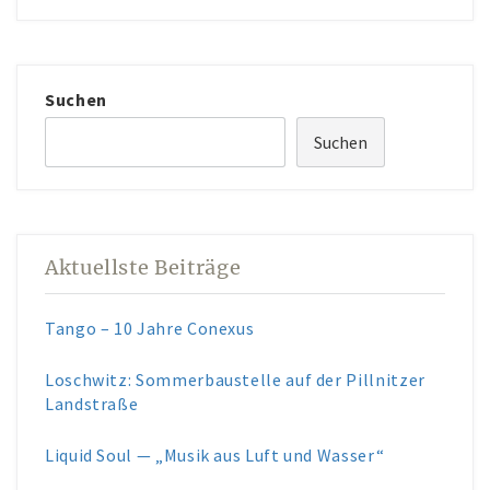
Suchen
Suchen
Aktuellste Beiträge
Tango – 10 Jahre Conexus
Loschwitz: Sommerbaustelle auf der Pillnitzer
Landstraße
Liquid Soul — „Musik aus Luft und Wasser“