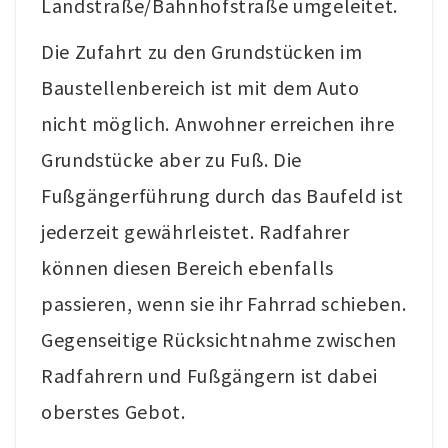
Landstraße/Bahnhofstraße umgeleitet.
Die Zufahrt zu den Grundstücken im
Baustellenbereich ist mit dem Auto
nicht möglich. Anwohner erreichen ihre
Grundstücke aber zu Fuß. Die
Fußgängerführung durch das Baufeld ist
jederzeit gewährleistet. Radfahrer
können diesen Bereich ebenfalls
passieren, wenn sie ihr Fahrrad schieben.
Gegenseitige Rücksichtnahme zwischen
Radfahrern und Fußgängern ist dabei
oberstes Gebot.