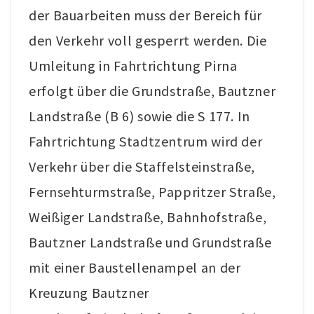
der Bauarbeiten muss der Bereich für
AKTUELLES
den Verkehr voll gesperrt werden. Die
KUNST IM WEINGUT
Umleitung in Fahrtrichtung Pirna
erfolgt über die Grundstraße, Bautzner
Landstraße (B 6) sowie die S 177. In
Fahrtrichtung Stadtzentrum wird der
Verkehr über die Staffelsteinstraße,
Fernsehturmstraße, Pappritzer Straße,
Weißiger Landstraße, Bahnhofstraße,
Bautzner Landstraße und Grundstraße
mit einer Baustellenampel an der
Kreuzung Bautzner