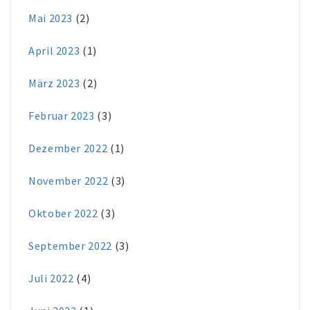
Mai 2023
(2)
April 2023
(1)
März 2023
(2)
Februar 2023
(3)
Dezember 2022
(1)
November 2022
(3)
Oktober 2022
(3)
September 2022
(3)
Juli 2022
(4)