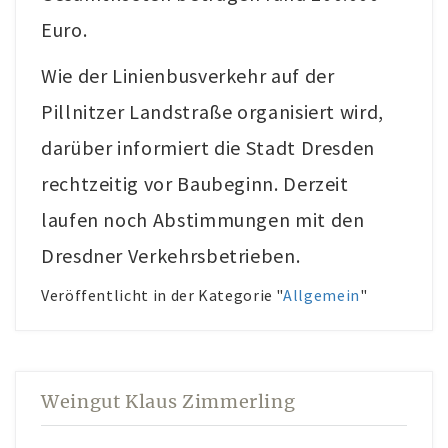
Euro.
Wie der Linienbusverkehr auf der
Pillnitzer Landstraße organisiert wird,
darüber informiert die Stadt Dresden
rechtzeitig vor Baubeginn. Derzeit
laufen noch Abstimmungen mit den
Dresdner Verkehrsbetrieben.
Veröffentlicht in der Kategorie "
Allgemein
"
Weingut Klaus Zimmerling