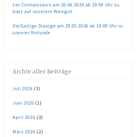
Les Connaisseurs am 26.06.2026 ab 19:00 Uhr zu
Gast auf unserem Weingut
VielSaitige Dialoge am 29.05.2026 ab 19:00 Uhr in
unserer Rotunde
Archiv aller Beiträge
Juli 2026
(3)
Juni 2026
(1)
April 2026
(3)
März 2026
(2)