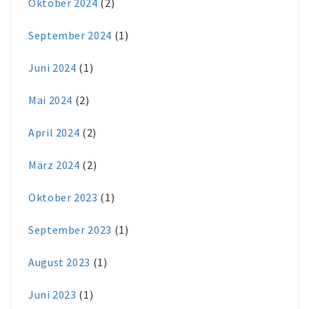
Oktober 2024
(2)
September 2024
(1)
Juni 2024
(1)
Mai 2024
(2)
April 2024
(2)
März 2024
(2)
Oktober 2023
(1)
September 2023
(1)
August 2023
(1)
Juni 2023
(1)