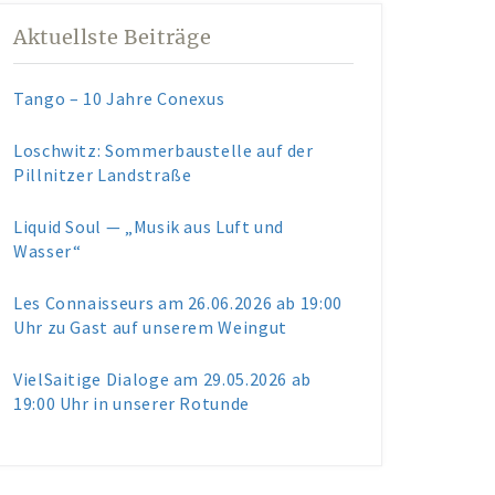
Aktuellste Beiträge
Tango – 10 Jahre Conexus
Loschwitz: Sommerbaustelle auf der
Pillnitzer Landstraße
Liquid Soul — „Musik aus Luft und
Wasser“
Les Connaisseurs am 26.06.2026 ab 19:00
Uhr zu Gast auf unserem Weingut
VielSaitige Dialoge am 29.05.2026 ab
19:00 Uhr in unserer Rotunde