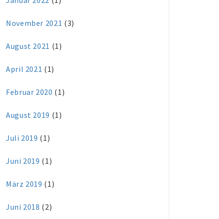
Januar 2022
(1)
November 2021
(3)
August 2021
(1)
April 2021
(1)
Februar 2020
(1)
August 2019
(1)
Juli 2019
(1)
Juni 2019
(1)
März 2019
(1)
Juni 2018
(2)