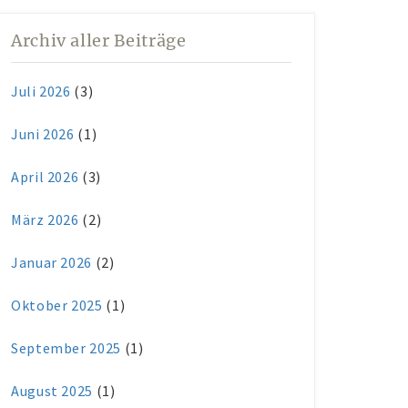
Archiv aller Beiträge
Juli 2026
(3)
Juni 2026
(1)
April 2026
(3)
März 2026
(2)
Januar 2026
(2)
Oktober 2025
(1)
September 2025
(1)
August 2025
(1)