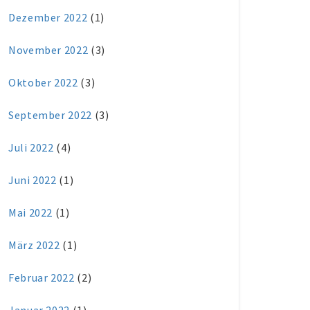
Dezember 2022
(1)
November 2022
(3)
Oktober 2022
(3)
September 2022
(3)
Juli 2022
(4)
Juni 2022
(1)
Mai 2022
(1)
März 2022
(1)
Februar 2022
(2)