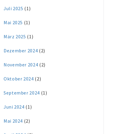
Juli 2025
(1)
Mai 2025
(1)
März 2025
(1)
Dezember 2024
(2)
November 2024
(2)
Oktober 2024
(2)
September 2024
(1)
Juni 2024
(1)
Mai 2024
(2)