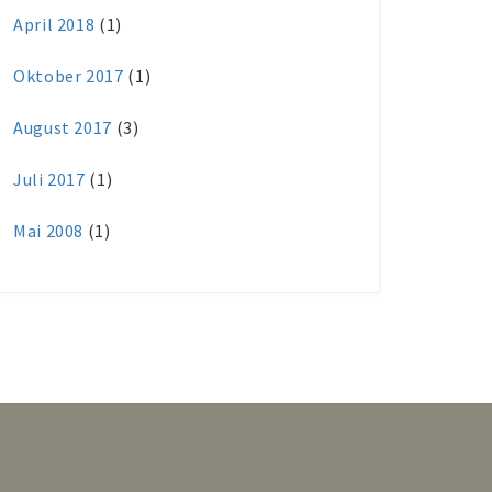
April 2018
(1)
Oktober 2017
(1)
August 2017
(3)
Juli 2017
(1)
Mai 2008
(1)