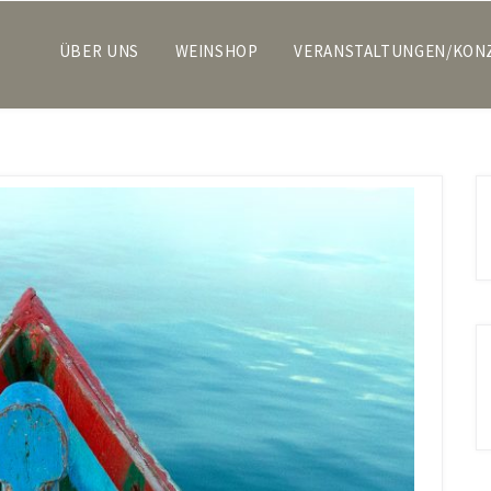
ÜBER UNS
WEINSHOP
VERANSTALTUNGEN/KON