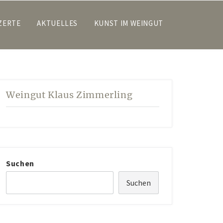
ZERTE
AKTUELLES
KUNST IM WEINGUT
Weingut Klaus Zimmerling
Suchen
Suchen