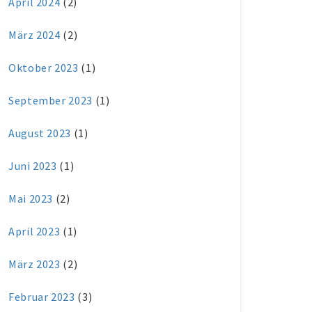
April 2024
(2)
März 2024
(2)
Oktober 2023
(1)
September 2023
(1)
August 2023
(1)
Juni 2023
(1)
Mai 2023
(2)
April 2023
(1)
März 2023
(2)
Februar 2023
(3)