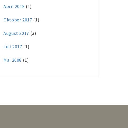
April 2018
(1)
Oktober 2017
(1)
August 2017
(3)
Juli 2017
(1)
Mai 2008
(1)