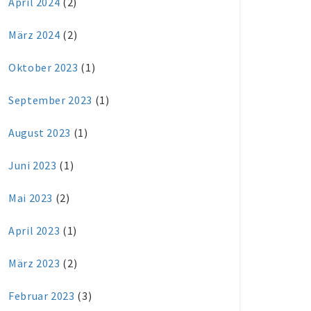
April 2024
(2)
März 2024
(2)
Oktober 2023
(1)
September 2023
(1)
August 2023
(1)
Juni 2023
(1)
Mai 2023
(2)
April 2023
(1)
März 2023
(2)
Februar 2023
(3)