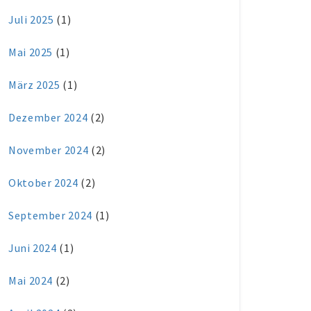
Juli 2025
(1)
Mai 2025
(1)
März 2025
(1)
Dezember 2024
(2)
November 2024
(2)
Oktober 2024
(2)
September 2024
(1)
Juni 2024
(1)
Mai 2024
(2)