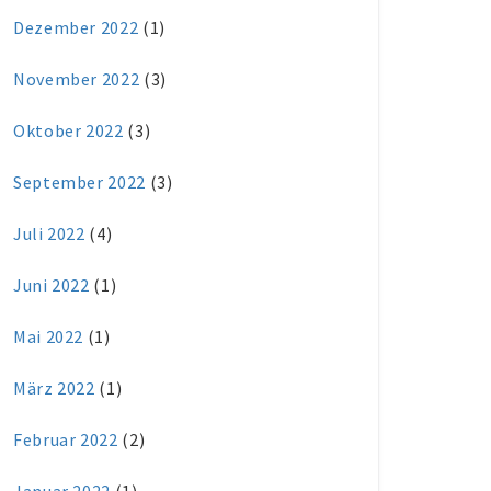
Dezember 2022
(1)
November 2022
(3)
Oktober 2022
(3)
September 2022
(3)
Juli 2022
(4)
Juni 2022
(1)
Mai 2022
(1)
März 2022
(1)
Februar 2022
(2)