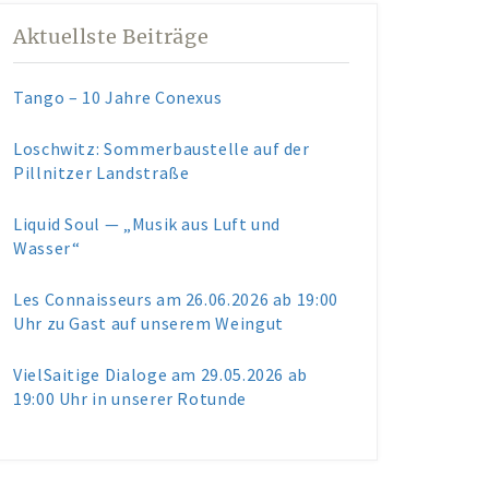
Aktuellste Beiträge
Tango – 10 Jahre Conexus
Loschwitz: Sommerbaustelle auf der
Pillnitzer Landstraße
Liquid Soul — „Musik aus Luft und
Wasser“
Les Connaisseurs am 26.06.2026 ab 19:00
Uhr zu Gast auf unserem Weingut
VielSaitige Dialoge am 29.05.2026 ab
19:00 Uhr in unserer Rotunde