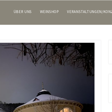
ÜBER UNS
WEINSHOP
VERANSTALTUNGEN/KON