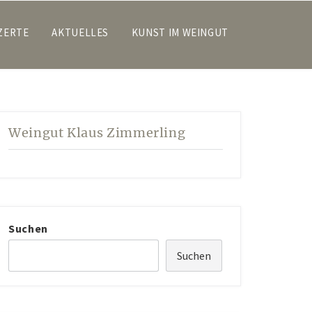
ZERTE
AKTUELLES
KUNST IM WEINGUT
Weingut Klaus Zimmerling
Suchen
Suchen