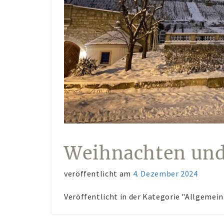
Weihnachten und
veröffentlicht am
4. Dezember 2024
Veröffentlicht in der Kategorie "Allgemein