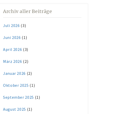
Archiv aller Beiträge
Juli 2026
(3)
Juni 2026
(1)
April 2026
(3)
März 2026
(2)
Januar 2026
(2)
Oktober 2025
(1)
September 2025
(1)
August 2025
(1)