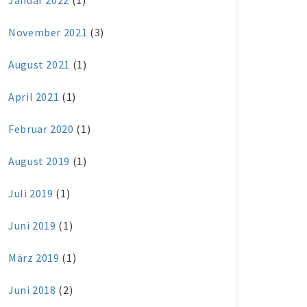
Januar 2022
(1)
November 2021
(3)
August 2021
(1)
April 2021
(1)
Februar 2020
(1)
August 2019
(1)
Juli 2019
(1)
Juni 2019
(1)
März 2019
(1)
Juni 2018
(2)